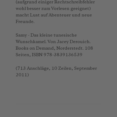
(aufgrund einiger Rechtschreibfehler
wohl besser zum Vorlesen geeignet)
macht Lust auf Abenteuer und neue
Freunde.
Samy - Das kleine tunesische
Wunschkamel. Von Jacey Derouich.
Books on Demand, Norderstedt. 108
Seiten, ISBN 978-3839136539
(713 Anschläge, 10 Zeilen, September
2011)