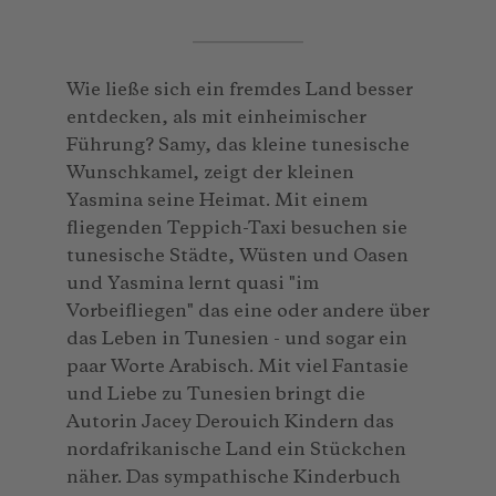
Wie ließe sich ein fremdes Land besser
entdecken, als mit einheimischer
Führung? Samy, das kleine tunesische
Wunschkamel, zeigt der kleinen
Yasmina seine Heimat. Mit einem
fliegenden Teppich-Taxi besuchen sie
tunesische Städte, Wüsten und Oasen
und Yasmina lernt quasi "im
Vorbeifliegen" das eine oder andere über
das Leben in Tunesien - und sogar ein
paar Worte Arabisch. Mit viel Fantasie
und Liebe zu Tunesien bringt die
Autorin Jacey Derouich Kindern das
nordafrikanische Land ein Stückchen
näher. Das sympathische Kinderbuch