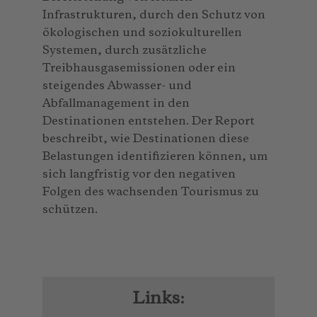
Infrastrukturen, durch den Schutz von
ökologischen und soziokulturellen
Systemen, durch zusätzliche
Treibhausgasemissionen oder ein
steigendes Abwasser- und
Abfallmanagement in den
Destinationen entstehen. Der Report
beschreibt, wie Destinationen diese
Belastungen identifizieren können, um
sich langfristig vor den negativen
Folgen des wachsenden Tourismus zu
schützen.
Links: