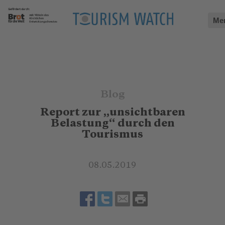
Me
Blog
Report zur „unsichtbaren
Belastung“ durch den
Tourismus
08.05.2019