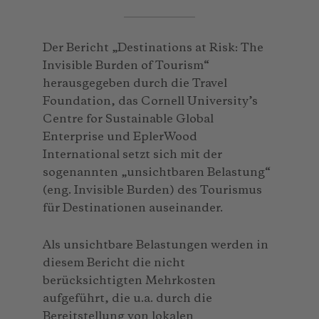
Der Bericht „Destinations at Risk: The
Invisible Burden of Tourism“
herausgegeben durch die Travel
Foundation, das Cornell University’s
Centre for Sustainable Global
Enterprise und EplerWood
International setzt sich mit der
sogenannten „unsichtbaren Belastung“
(eng. Invisible Burden) des Tourismus
für Destinationen auseinander.
Als unsichtbare Belastungen werden in
diesem Bericht die nicht
berücksichtigten Mehrkosten
aufgeführt, die u.a. durch die
Bereitstellung von lokalen