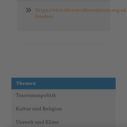
https://www.thetravelfoundation.org.uk/
burden/
Themen
Tourismuspolitik
Kultur und Religion
Umwelt und Klima