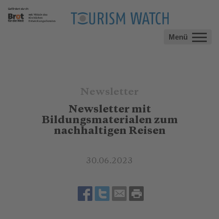
Menü
Newsletter
Newsletter mit
Bildungsmaterialen zum
nachhaltigen Reisen
30.06.2023