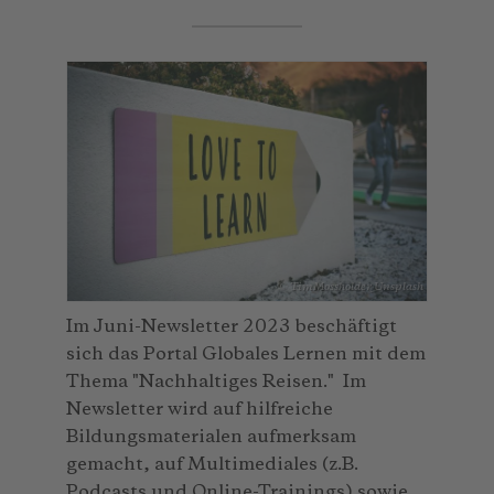
© TimMossholder_Unsplash
Im Juni-Newsletter 2023 beschäftigt
sich das Portal Globales Lernen mit dem
Thema "Nachhaltiges Reisen." Im
Newsletter wird auf hilfreiche
Bildungsmaterialen aufmerksam
gemacht, auf Multimediales (z.B.
Podcasts und Online-Trainings) sowie