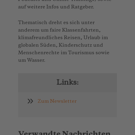
auf weitere Infos und Ratgeber.
Thematisch dreht es sich unter
anderem um faire Klassenfahrten,
klimafreundliches Reisen, Urlaub im
globalen Süden, Kinderschutz und
Menschenrechte im Tourismus sowie
um Wasser.
Links:
Zum Newsletter
Verwandte Nachrichten