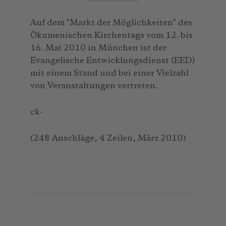
Auf dem "Markt der Möglichkeiten" des
Ökumenischen Kirchentags vom 12. bis
16. Mai 2010 in München ist der
Evangelische Entwicklungsdienst (EED)
mit einem Stand und bei einer Vielzahl
von Veranstaltungen vertreten.
ck-
(248 Anschläge, 4 Zeilen, März 2010)