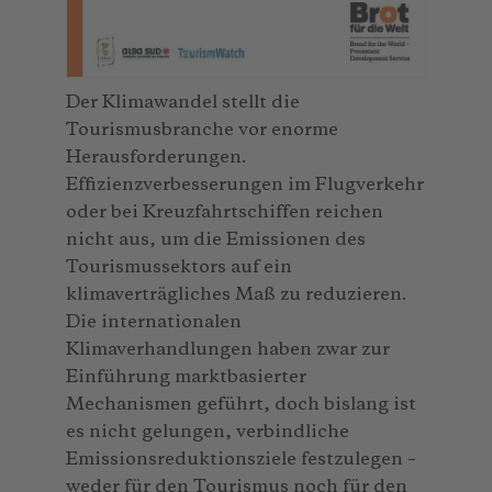
Der Klimawandel stellt die
Tourismusbranche vor enorme
Herausforderungen.
Effizienzverbesserungen im Flugverkehr
oder bei Kreuzfahrtschiffen reichen
nicht aus, um die Emissionen des
Tourismussektors auf ein
klimaverträgliches Maß zu reduzieren.
Die internationalen
Klimaverhandlungen haben zwar zur
Einführung marktbasierter
Mechanismen geführt, doch bislang ist
es nicht gelungen, verbindliche
Emissionsreduktionsziele festzulegen –
weder für den Tourismus noch für den