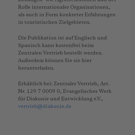
Rolle internationaler Organisationen,
als auch in Form konkreter Erfahrungen
in touristischen Zielgebieten.
Die Publikation ist auf Englisch und
Spanisch kann kostenfrei beim
Zentralen Vertrieb bestellt werden.
Außerdem können Sie sie hier
herunterladen.
Erhältlich bei: Zentraler Vertrieb, Art.
Nr. 129 7 0009 0, Evangelisches Werk
für Diakonie und Entwicklung e.V.,
vertrieb
@
diakonie.de