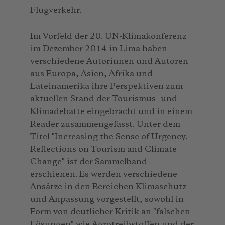
Flugverkehr.
Im Vorfeld der 20. UN-Klimakonferenz
im Dezember 2014 in Lima haben
verschiedene Autorinnen und Autoren
aus Europa, Asien, Afrika und
Lateinamerika ihre Perspektiven zum
aktuellen Stand der Tourismus- und
Klimadebatte eingebracht und in einem
Reader zusammengefasst. Unter dem
Titel "Increasing the Sense of Urgency.
Reflections on Tourism and Climate
Change" ist der Sammelband
erschienen. Es werden verschiedene
Ansätze in den Bereichen Klimaschutz
und Anpassung vorgestellt, sowohl in
Form von deutlicher Kritik an "falschen
Lösungen" wie Agrotreibstoffen und der