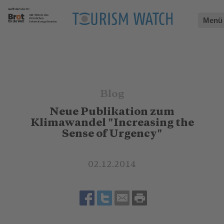
Menü
Blog
Neue Publikation zum
Klimawandel "Increasing the
Sense of Urgency"
02.12.2014