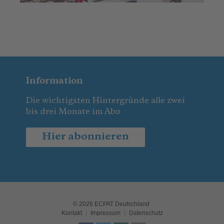
Information
Die wichtigsten Hintergründe alle zwei
bis drei Monate im Abo
Hier abonnieren
© 2026 ECPAT Deutschland
Kontakt
Impressum
Datenschutz