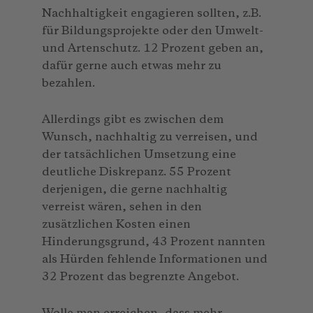
Nachhaltigkeit engagieren sollten, z.B.
für Bildungsprojekte oder den Umwelt-
und Artenschutz. 12 Prozent geben an,
dafür gerne auch etwas mehr zu
bezahlen.
Allerdings gibt es zwischen dem
Wunsch, nachhaltig zu verreisen, und
der tatsächlichen Umsetzung eine
deutliche Diskrepanz. 55 Prozent
derjenigen, die gerne nachhaltig
verreist wären, sehen in den
zusätzlichen Kosten einen
Hinderungsgrund, 43 Prozent nannten
als Hürden fehlende Informationen und
32 Prozent das begrenzte Angebot.