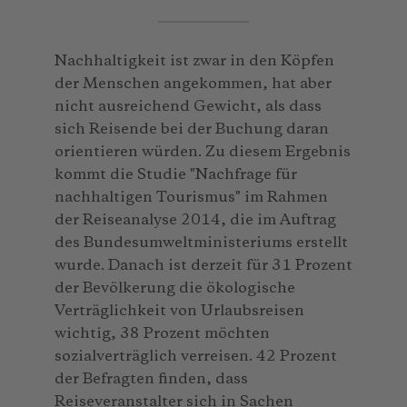
Nachhaltigkeit ist zwar in den Köpfen
der Menschen angekommen, hat aber
nicht ausreichend Gewicht, als dass
sich Reisende bei der Buchung daran
orientieren würden. Zu diesem Ergebnis
kommt die Studie "Nachfrage für
nachhaltigen Tourismus" im Rahmen
der Reiseanalyse 2014, die im Auftrag
des Bundesumweltministeriums erstellt
wurde. Danach ist derzeit für 31 Prozent
der Bevölkerung die ökologische
Verträglichkeit von Urlaubsreisen
wichtig, 38 Prozent möchten
sozialverträglich verreisen. 42 Prozent
der Befragten finden, dass
Reiseveranstalter sich in Sachen