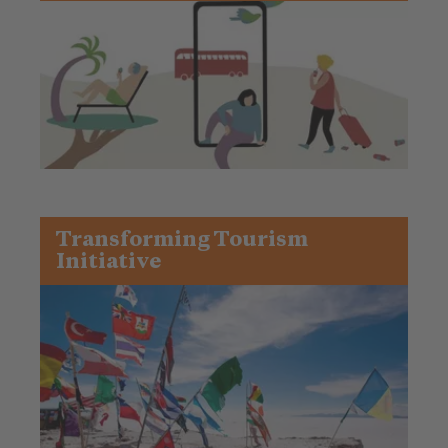
Transforming Tourism
Initiative