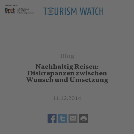
Blog
Nachhaltig Reisen:
Diskrepanzen zwischen
Wunsch und Umsetzung
11.12.2014