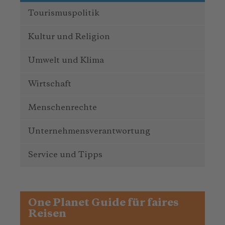
Tourismuspolitik
Kultur und Religion
Umwelt und Klima
Wirtschaft
Menschenrechte
Unternehmensverantwortung
Service und Tipps
One Planet Guide für faires
Reisen