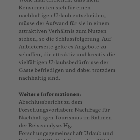
Wolle man erreichen, dass mehr
Konsumenten sich für einen
nachhaltigen Urlaub entscheiden,
müsse der Aufwand für sie in einem
attraktiven Verhältnis zum Nutzen
stehen, so die Schlussfolgerung. Auf
Anbieterseite gelte es Angebote zu
schaffen, die attraktiv und kreativ die
vielfältigen Urlaubsbedürfnisse der
Gäste befriedigen und dabei trotzdem
nachhaltig sind.
Weitere Informationen:
Abschlussbericht zu dem
Forschungsvorhaben: Nachfrage für
Nachhaltigen Tourismus im Rahmen
der Reiseanalyse. Hg.
Forschungsgemeinschaft Urlaub und