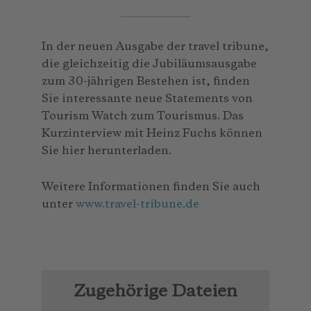
In der neuen Ausgabe der travel tribune,
die gleichzeitig die Jubiläumsausgabe
zum 30-jährigen Bestehen ist, finden
Sie interessante neue Statements von
Tourism Watch zum Tourismus. Das
Kurzinterview mit Heinz Fuchs können
Sie hier herunterladen.
Weitere Informationen finden Sie auch
unter
www.travel-tribune.de
Zugehörige Dateien