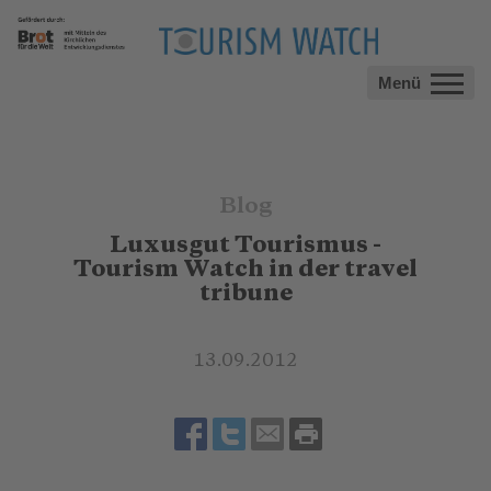
Menü
Blog
Luxusgut Tourismus -
Tourism Watch in der travel
tribune
13.09.2012