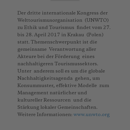
Der dritte internationale Kongress der
Welttourismusorganisation (UNWTO)
zu Ethik und Tourismus findet vom 27.
bis 28. April 2017 in Krakau (Polen)
statt. Themenschwerpunkt ist die
gemeinsame Verantwortung aller
Akteure bei der Förderung eines
nachhaltigeren Tourismussektors.
Unter anderem soll es um die globale
Nachhaltigkeitsagenda gehen, um
Konsummuster, effektive Modelle zum
Management natürlicher und
kultureller Ressourcen und die
Stärkung lokaler Gemeinschaften.
Weitere Informationen:
www.unwto.org