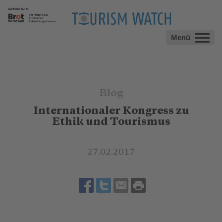
Menü
Blog
Internationaler Kongress zu
Ethik und Tourismus
27.02.2017