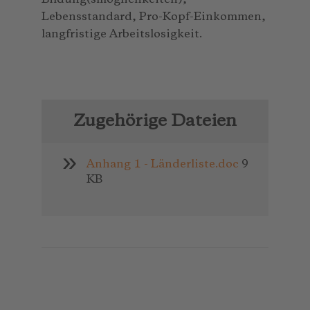
Lebensstandard, Pro-Kopf-Einkommen,
langfristige Arbeitslosigkeit.
Zugehörige Dateien
Anhang 1 - Länderliste.doc
9
KB