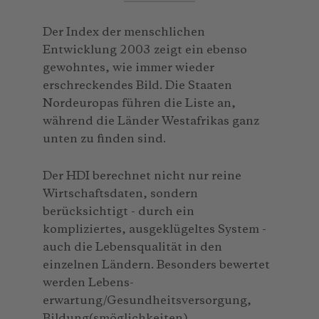
Der Index der menschlichen
Entwicklung 2003 zeigt ein ebenso
gewohntes, wie immer wieder
erschreckendes Bild. Die Staaten
Nordeuropas führen die Liste an,
während die Länder Westafrikas ganz
unten zu finden sind.
Der HDI berechnet nicht nur reine
Wirtschaftsdaten, sondern
berücksichtigt - durch ein
kompliziertes, ausgeklügeltes System -
auch die Lebensqualität in den
einzelnen Ländern. Besonders bewertet
werden Lebens-
erwartung/Gesundheitsversorgung,
Bildung(smöglichkeiten),