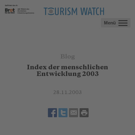
Menü
Blog
Index der menschlichen
Entwicklung 2003
28.11.2003