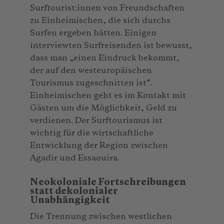
Surftourist:innen von Freundschaften
zu Einheimischen, die sich durchs
Surfen ergeben hätten. Einigen
interviewten Surfreisenden ist bewusst,
dass man „einen Eindruck bekommt,
der auf den westeuropäischen
Tourismus zugeschnitten ist“.
Einheimischen geht es im Kontakt mit
Gästen um die Möglichkeit, Geld zu
verdienen. Der Surftourismus ist
wichtig für die wirtschaftliche
Entwicklung der Region zwischen
Agadir und Essaouira.
Neokoloniale Fortschreibungen
statt dekolonialer
Unabhängigkeit
Die Trennung zwischen westlichen