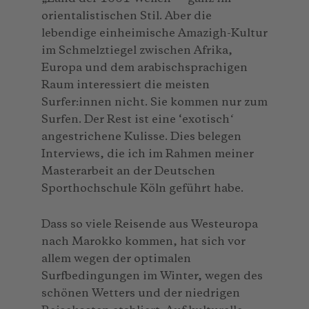
orientalistischen Stil. Aber die
lebendige einheimische Amazigh-Kultur
im Schmelztiegel zwischen Afrika,
Europa und dem arabischsprachigen
Raum interessiert die meisten
Surfer:innen nicht. Sie kommen nur zum
Surfen. Der Rest ist eine ‘exotisch
‘
angestrichene Kulisse. Dies belegen
Interviews, die ich im Rahmen meiner
Masterarbeit an der Deutschen
Sporthochschule Köln geführt habe.
Dass so viele Reisende aus Westeuropa
nach Marokko kommen, hat sich vor
allem wegen der optimalen
Surfbedingungen im Winter, wegen des
schönen Wetters und der niedrigen