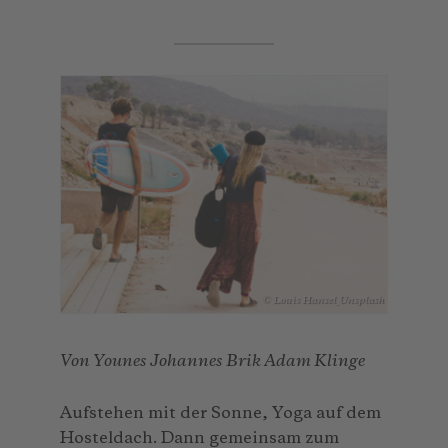
© Louis Hansel_Unsplash
Von Younes Johannes Brik Adam Klinge
Aufstehen mit der Sonne, Yoga auf dem
Hosteldach. Dann gemeinsam zum