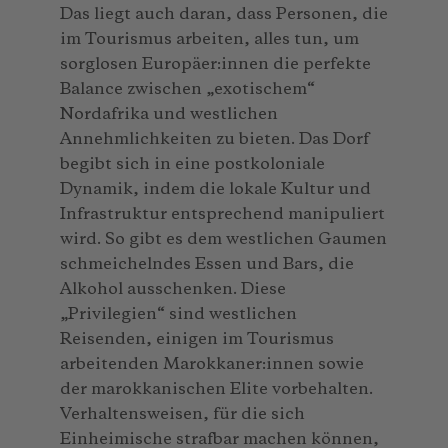
Das liegt auch daran, dass Personen, die
im Tourismus arbeiten, alles tun, um
sorglosen Europäer:innen die perfekte
Balance zwischen „exotischem“
Nordafrika und westlichen
Annehmlichkeiten zu bieten. Das Dorf
begibt sich in eine postkoloniale
Dynamik, indem die lokale Kultur und
Infrastruktur entsprechend manipuliert
wird. So gibt es dem westlichen Gaumen
schmeichelndes Essen und Bars, die
Alkohol ausschenken. Diese
„Privilegien“ sind westlichen
Reisenden, einigen im Tourismus
arbeitenden Marokkaner:innen sowie
der marokkanischen Elite vorbehalten.
Verhaltensweisen, für die sich
Einheimische strafbar machen können,