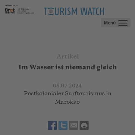
Menü
Artikel
Im Wasser ist niemand gleich
05.07.2024
Postkolonialer Surftourismus in
Marokko