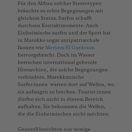
Für den Abbau solcher Stereotypen
bräuchte es echte Begegnungen mit
gleichem Status. Surfen schafft
durchaus Kontaktmomente. Auch
Einheimische surfen und der Sport hat
in Marokko sogar antipatriarchale
Ikonen wie
Meryem El Gardoum
hervorgebracht. Doch im Wasser
herrschen international geltende
Hierarchien, die solche Begegnungen
verhindern. Marokkanische
Surfer:innen warten dort auf Wellen, wo
sie anfangen zu brechen. Tourist:innen
dürfen sich nicht in diesem Bereich
aufhalten. Sie bekommen die Wellen,
die die Einheimischen nicht möchten.
Generell berichten nur wenige