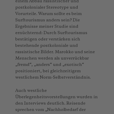
einem Abbau rassistischer und
postkolonialer Stereotype und
Vorurteile. Warum sollte es beim
Surftourismus anders sein? Die
Ergebnisse meiner Studie sind
ernüchternd: Durch Surftourismus
bestätigen oder verstärken sich
bestehende postkoloniale und
rassistische Bilder. Marokko und seine
Menschen werden als unverrückbar
„fremd“, „anders“ und „exotisch“
positioniert, bei gleichzeitigem
westlichem Norm-Selbstverständnis.
Auch westliche
Überlegenheitsvorstellungen wurden in
den Interviews deutlich. Reisende
sprechen vom „Nachholbedarf der