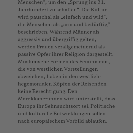
Menschen“, um den „Sprung ins 21.
Jahrhundert zu schaffen“. Die Kultur
wird pauschal als „einfach und wild“,
die Menschen als „arm und bedürftig“
beschrieben. Während Männer als
aggressiv und übergriffig gelten,
werden Frauen verallgemeinernd als
passive Opfer ihrer Religion dargestellt.
Muslimische Formen des Feminismus,
die von westlichen Vorstellungen
abweichen, haben in den westlich-
hegemonialen Köpfen der Reisenden
keine Berechtigung. Den
Marokkaner:innen wird unterstellt, dass
Europa ihr Sehnsuchtsort sei. Politische
und kulturelle Entwicklungen sollen
nach europäischem Vorbild ablaufen.