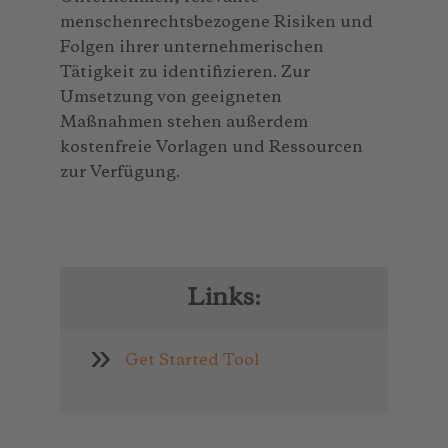
menschenrechtsbezogene Risiken und
Folgen ihrer unternehmerischen
Tätigkeit zu identifizieren. Zur
Umsetzung von geeigneten
Maßnahmen stehen außerdem
kostenfreie Vorlagen und Ressourcen
zur Verfügung.
Links:
Get Started Tool