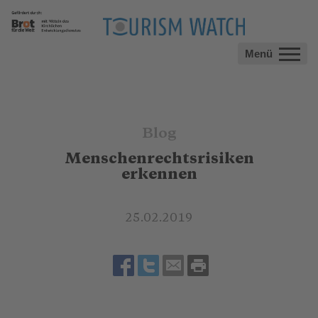
Menü
Blog
Menschenrechtsrisiken
erkennen
25.02.2019