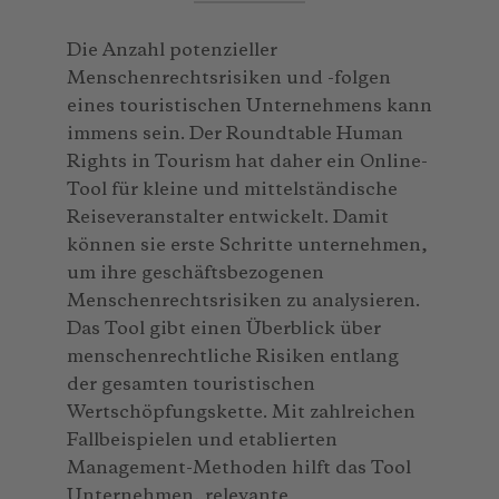
Die Anzahl potenzieller
Menschenrechtsrisiken und -folgen
eines touristischen Unternehmens kann
immens sein. Der Roundtable Human
Rights in Tourism hat daher ein Online-
Tool für kleine und mittelständische
Reiseveranstalter entwickelt. Damit
können sie erste Schritte unternehmen,
um ihre geschäftsbezogenen
Menschenrechtsrisiken zu analysieren.
Das Tool gibt einen Überblick über
menschenrechtliche Risiken entlang
der gesamten touristischen
Wertschöpfungskette. Mit zahlreichen
Fallbeispielen und etablierten
Management-Methoden hilft das Tool
Unternehmen, relevante