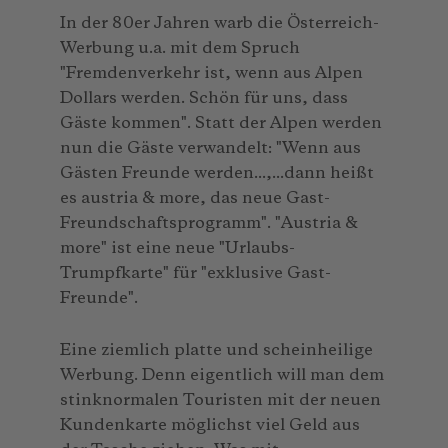
In der 80er Jahren warb die Österreich-
Werbung u.a. mit dem Spruch
"Fremdenverkehr ist, wenn aus Alpen
Dollars werden. Schön für uns, dass
Gäste kommen". Statt der Alpen werden
nun die Gäste verwandelt: "Wenn aus
Gästen Freunde werden...,...dann heißt
es austria & more, das neue Gast-
Freundschaftsprogramm". "Austria &
more" ist eine neue "Urlaubs-
Trumpfkarte" für "exklusive Gast-
Freunde".
Eine ziemlich platte und scheinheilige
Werbung. Denn eigentlich will man dem
stinknormalen Touristen mit der neuen
Kundenkarte möglichst viel Geld aus