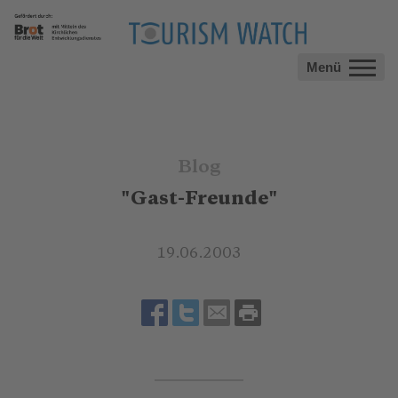
Menü
Blog
"Gast-Freunde"
19.06.2003