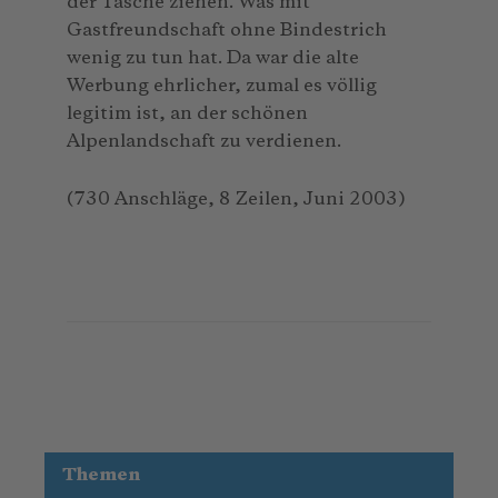
der Tasche ziehen. Was mit
Gastfreundschaft ohne Bindestrich
wenig zu tun hat. Da war die alte
Werbung ehrlicher, zumal es völlig
legitim ist, an der schönen
Alpenlandschaft zu verdienen.
(730 Anschläge, 8 Zeilen, Juni 2003)
Themen