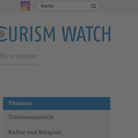
Newsletter
Themen
Tourismuspolitik
Kultur und Religion