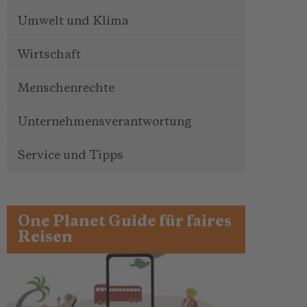
Umwelt und Klima
Wirtschaft
Menschenrechte
Unternehmensverantwortung
Service und Tipps
One Planet Guide für faires
Reisen