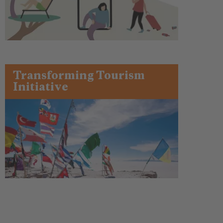
Transforming Tourism
Initiative