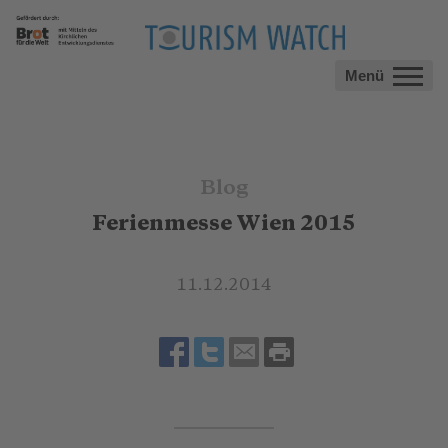
Menü
Blog
Ferienmesse Wien 2015
11.12.2014