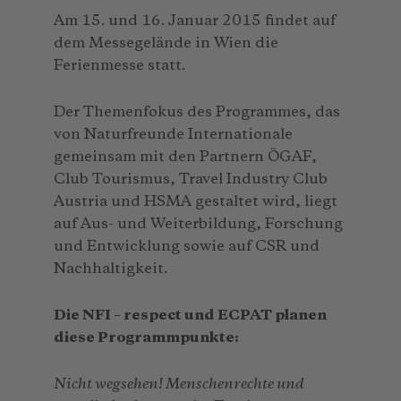
Am 15. und 16. Januar 2015 findet auf
dem Messegelände in Wien die
Ferienmesse statt.
Der Themenfokus des Programmes, das
von Naturfreunde Internationale
gemeinsam mit den Partnern ÖGAF,
Club Tourismus, Travel Industry Club
Austria und HSMA gestaltet wird, liegt
auf Aus- und Weiterbildung, Forschung
und Entwicklung sowie auf CSR und
Nachhaltigkeit.
Die NFI – respect und ECPAT planen
diese Programmpunkte:
Nicht wegsehen! Menschenrechte und