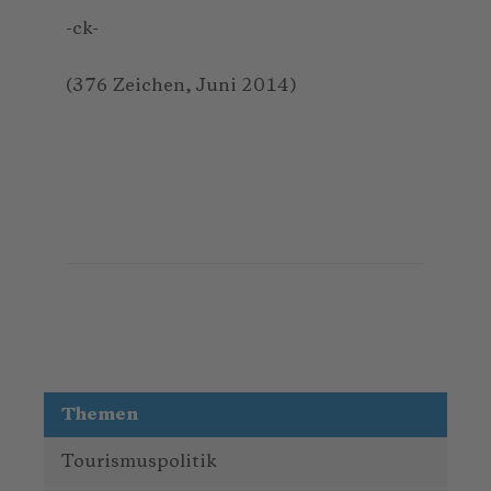
-ck-
(376 Zeichen, Juni 2014)
Themen
Tourismuspolitik