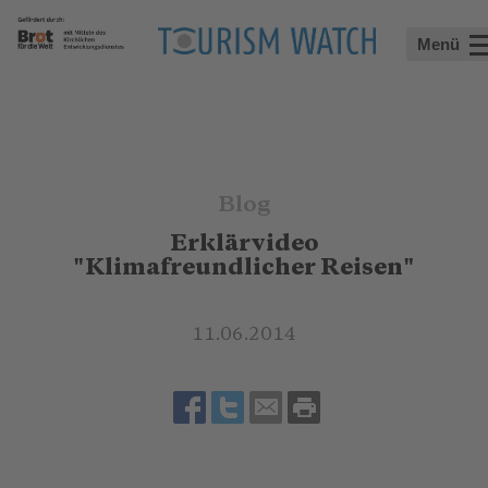
Menü
Blog
Erklärvideo
"Klimafreundlicher Reisen"
11.06.2014