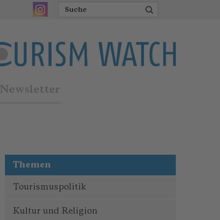
Newsletter
Themen
Tourismuspolitik
Kultur und Religion