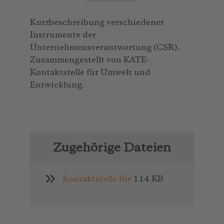
Kurzbeschreibung verschiedener
Instrumente der
Unternehmensverantwortung (CSR).
Zusammengestellt von KATE-
Kontaktstelle für Umwelt und
Entwicklung.
Zugehörige Dateien
Kontaktstelle für
114 KB