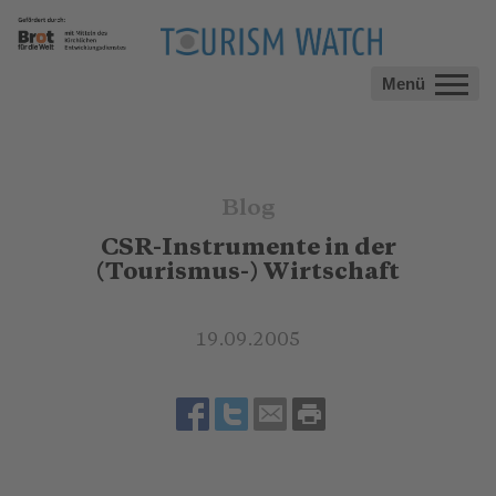
Menü
Blog
CSR-Instrumente in der
(Tourismus-) Wirtschaft
19.09.2005