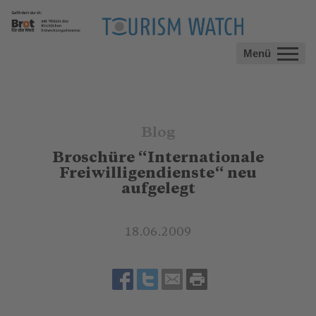
Menü
Blog
Broschüre “Internationale
Freiwilligendienste“ neu
aufgelegt
18.06.2009