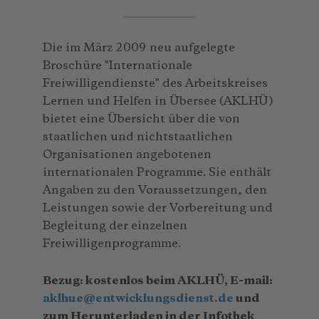
Die im März 2009 neu aufgelegte
Broschüre "Internationale
Freiwilligendienste" des Arbeitskreises
Lernen und Helfen in Übersee (AKLHÜ)
bietet eine Übersicht über die von
staatlichen und nichtstaatlichen
Organisationen angebotenen
internationalen Programme. Sie enthält
Angaben zu den Voraussetzungen, den
Leistungen sowie der Vorbereitung und
Begleitung der einzelnen
Freiwilligenprogramme.
Bezug: kostenlos beim AKLHÜ, E-mail:
aklhue
@
entwicklungsdienst.de
und
zum Herunterladen in der Infothek