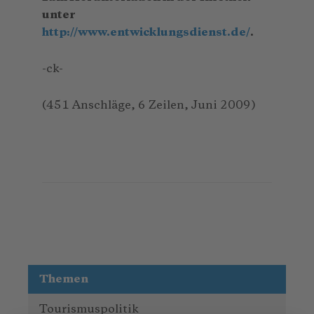
unter
http://www.entwicklungsdienst.de/
.
-ck-
(451 Anschläge, 6 Zeilen, Juni 2009)
Themen
Tourismuspolitik