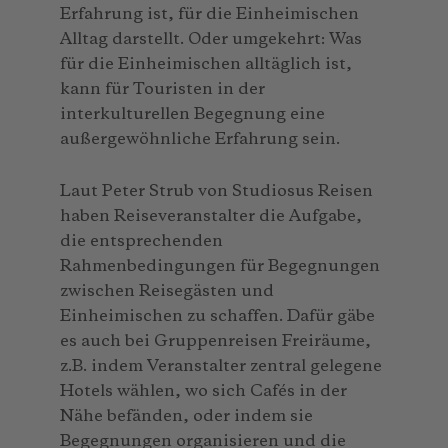
Erfahrung ist, für die Einheimischen
Alltag darstellt. Oder umgekehrt: Was
für die Einheimischen alltäglich ist,
kann für Touristen in der
interkulturellen Begegnung eine
außergewöhnliche Erfahrung sein.
Laut Peter Strub von Studiosus Reisen
haben Reiseveranstalter die Aufgabe,
die entsprechenden
Rahmenbedingungen für Begegnungen
zwischen Reisegästen und
Einheimischen zu schaffen. Dafür gäbe
es auch bei Gruppenreisen Freiräume,
z.B. indem Veranstalter zentral gelegene
Hotels wählen, wo sich Cafés in der
Nähe befänden, oder indem sie
Begegnungen organisieren und die