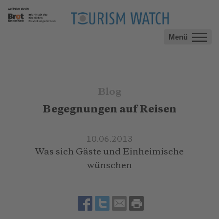
Menü
Blog
Begegnungen auf Reisen
10.06.2013
Was sich Gäste und Einheimische
wünschen