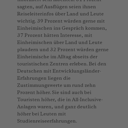
sagten, auf Ausflügen seien ihnen
Reiseleiterinfos über Land und Leute
wichtig. 39 Prozent würden gerne mit
Einheimischen ins Gespräch kommen,
37 Prozent hätten Interesse, mit
Einheimischen über Land und Leute
plaudern und 32 Prozent würden gerne
Einheimische im Alltag abseits der
touristischen Zentren erleben. Bei den
Deutschen mit Entwicklungsländer-
Erfahrungen liegen die
Zustimmungswerte um rund zehn
Prozent höher. Sie sind auch bei
Touristen höher, die in All-Inclusive-
Anlagen waren, und ganz deutlich
höher bei Leuten mit
Studienreiseerfahrungen.