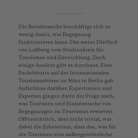
Die Reisebranche beschäftigt sich zu
wenig damit, wie Begegnung
funktionieren kann. Das meint Dietlind
von Laßberg vom Studienkreis für
Tourismus und Entwicklung. Doch
einige Ansätze gibt es durchaus. Eine
Fachdebatte auf der Internationalen
Tourismusbörse im März in Berlin gab
Aufschluss darüber. Expertinnen und
Experten gingen darin der Frage nach,
was Touristen und Einheimische von
Begegnungen im Tourismus erwarten.
Offensichtlich, aber nicht trivial, war
dabei die Erkenntnis, dass das, was für
die Touristen eine außergewöhnliche