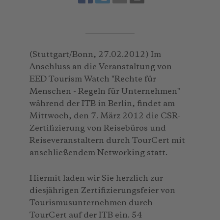
(Stuttgart/Bonn, 27.02.2012) Im
Anschluss an die Veranstaltung von
EED Tourism Watch "Rechte für
Menschen - Regeln für Unternehmen"
während der ITB in Berlin, findet am
Mittwoch, den 7. März 2012 die CSR-
Zertifizierung von Reisebüros und
Reiseveranstaltern durch TourCert mit
anschließendem Networking statt.
Hiermit laden wir Sie herzlich zur
diesjährigen Zertifizierungsfeier von
Tourismusunternehmen durch
TourCert auf der ITB ein. 54