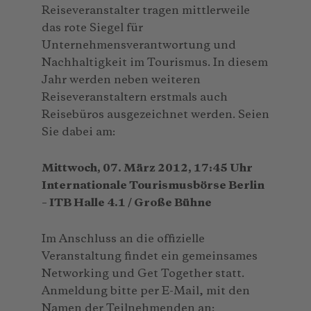
Reiseveranstalter tragen mittlerweile
das rote Siegel für
Unternehmensverantwortung und
Nachhaltigkeit im Tourismus. In diesem
Jahr werden neben weiteren
Reiseveranstaltern erstmals auch
Reisebüros ausgezeichnet werden. Seien
Sie dabei am:
Mittwoch, 07. März 2012, 17:45 Uhr
Internationale Tourismusbörse Berlin
– ITB Halle 4.1 / Große Bühne
Im Anschluss an die offizielle
Veranstaltung findet ein gemeinsames
Networking und Get Together statt.
Anmeldung bitte per E-Mail, mit den
Namen der Teilnehmenden an: