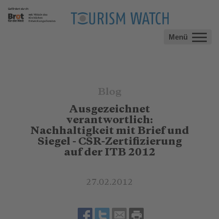
Menü
Blog
Ausgezeichnet
verantwortlich:
Nachhaltigkeit mit Brief und
Siegel - CSR-Zertifizierung
auf der ITB 2012
27.02.2012