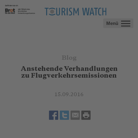
Menü
Blog
Anstehende Verhandlungen
zu Flugverkehrsemissionen
15.09.2016