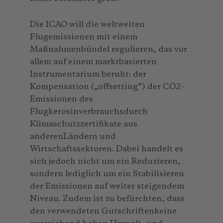
Die ICAO will die weltweiten
Flugemissionen mit einem
Maßnahmenbündel regulieren, das vor
allem auf einem marktbasierten
Instrumentarium beruht: der
Kompensation („offsetting“) der CO2-
Emissionen des
Flugkerosinverbrauchsdurch
Klimaschutzzertifikate aus
anderenLändern und
Wirtschaftssektoren. Dabei handelt es
sich jedoch nicht um ein Reduzieren,
sondern lediglich um ein Stabilisieren
der Emissionen auf weiter steigendem
Niveau. Zudem ist zu befürchten, dass
den verwendeten Gutschriftenkeine