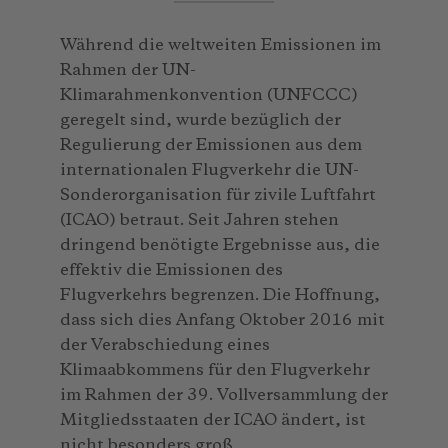
Während die weltweiten Emissionen im
Rahmen der UN-
Klimarahmenkonvention (UNFCCC)
geregelt sind, wurde bezüglich der
Regulierung der Emissionen aus dem
internationalen Flugverkehr die UN-
Sonderorganisation für zivile Luftfahrt
(ICAO) betraut. Seit Jahren stehen
dringend benötigte Ergebnisse aus, die
effektiv die Emissionen des
Flugverkehrs begrenzen. Die Hoffnung,
dass sich dies Anfang Oktober 2016 mit
der Verabschiedung eines
Klimaabkommens für den Flugverkehr
im Rahmen der 39. Vollversammlung der
Mitgliedsstaaten der ICAO ändert, ist
nicht besonders groß.