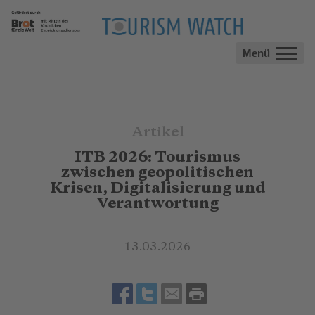
Menü
Artikel
ITB 2026: Tourismus
zwischen geopolitischen
Krisen, Digitalisierung und
Verantwortung
13.03.2026