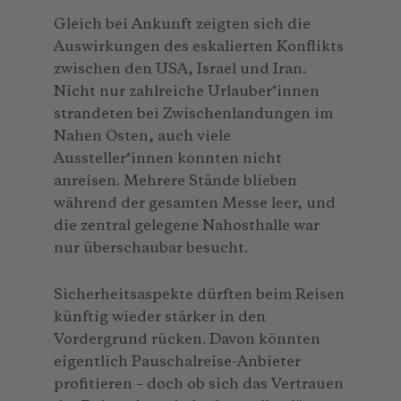
Gleich bei Ankunft zeigten sich die
Auswirkungen des eskalierten Konflikts
zwischen den USA, Israel und Iran.
Nicht nur zahlreiche Urlauber*innen
strandeten bei Zwischenlandungen im
Nahen Osten, auch viele
Aussteller*innen konnten nicht
anreisen. Mehrere Stände blieben
während der gesamten Messe leer, und
die zentral gelegene Nahosthalle war
nur überschaubar besucht.
Sicherheitsaspekte dürften beim Reisen
künftig wieder stärker in den
Vordergrund rücken. Davon könnten
eigentlich Pauschalreise-Anbieter
profitieren – doch ob sich das Vertrauen