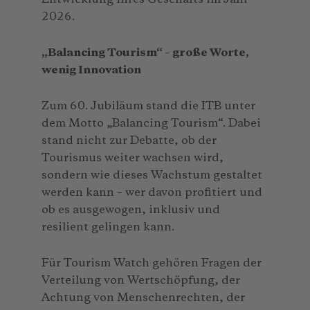
2026.
„Balancing Tourism“ – große Worte,
wenig Innovation
Zum 60. Jubiläum stand die ITB unter
dem Motto „Balancing Tourism“. Dabei
stand nicht zur Debatte, ob der
Tourismus weiter wachsen wird,
sondern wie dieses Wachstum gestaltet
werden kann – wer davon profitiert und
ob es ausgewogen, inklusiv und
resilient gelingen kann.
Für Tourism Watch gehören Fragen der
Verteilung von Wertschöpfung, der
Achtung von Menschenrechten, der