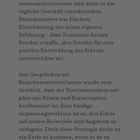
auseinanderzusetzen und diese in das
tägliche Geschäft einzubeziehen.
Bemerkenswert war Fischers
Einschätzung aus seiner eigenen
Erfahrung – dass Tourismus keinen
Frieden schaffe, aber Frieden für eine
positive Entwicklung des Sektors
unverzichtbar sei.
Aus Gesprächen mit
Branchenvertreter*innen wurde zwar
deutlich, dass der Tourismussektor seit
jeher mit Krisen und Katastrophen
konfrontiert ist. Eine häufige
Anpassungsreaktion ist es, den Fokus
auf andere Reiseziele und Angebote zu
verlagern. Doch diese Strategie droht an
ein Ende zu kommen, wenn es an zu