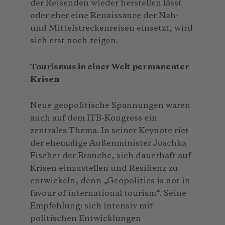
der Reisenden wieder herstellen lässt
oder eher eine Renaissance der Nah-
und Mittelstreckenreisen einsetzt, wird
sich erst noch zeigen.
Tourismus in einer Welt permanenter
Krisen
Neue geopolitische Spannungen waren
auch auf dem ITB-Kongress ein
zentrales Thema. In seiner Keynote riet
der ehemalige Außenminister Joschka
Fischer der Branche, sich dauerhaft auf
Krisen einzustellen und Resilienz zu
entwickeln, denn „Geopolitics is not in
favour of international tourism“. Seine
Empfehlung: sich intensiv mit
politischen Entwicklungen