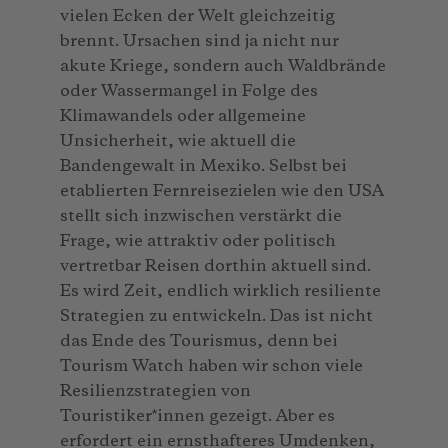
vielen Ecken der Welt gleichzeitig
brennt. Ursachen sind ja nicht nur
akute Kriege, sondern auch Waldbrände
oder Wassermangel in Folge des
Klimawandels oder allgemeine
Unsicherheit, wie aktuell die
Bandengewalt in Mexiko. Selbst bei
etablierten Fernreisezielen wie den USA
stellt sich inzwischen verstärkt die
Frage, wie attraktiv oder politisch
vertretbar Reisen dorthin aktuell sind.
Es wird Zeit, endlich wirklich resiliente
Strategien zu entwickeln. Das ist nicht
das Ende des Tourismus, denn bei
Tourism Watch haben wir schon viele
Resilienzstrategien von
Touristiker*innen gezeigt. Aber es
erfordert ein ernsthafteres Umdenken,