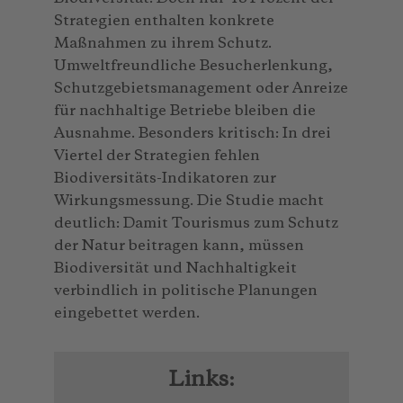
Strategien enthalten konkrete
Maßnahmen zu ihrem Schutz.
Umweltfreundliche Besucherlenkung,
Schutzgebietsmanagement oder Anreize
für nachhaltige Betriebe bleiben die
Ausnahme. Besonders kritisch: In drei
Viertel der Strategien fehlen
Biodiversitäts-Indikatoren zur
Wirkungsmessung. Die Studie macht
deutlich: Damit Tourismus zum Schutz
der Natur beitragen kann, müssen
Biodiversität und Nachhaltigkeit
verbindlich in politische Planungen
eingebettet werden.
Links: