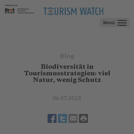
Menü
Blog
Biodiversität in
Tourismusstrategien: viel
Natur, wenig Schutz
06.07.2025