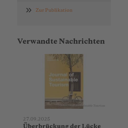
Zur Publikation
Verwandte Nachrichten
© Journal of Sustainable Tourism
27.09.2025
Überbrückung der Lücke