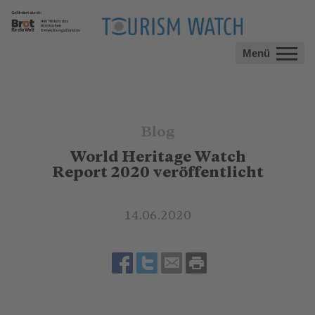
Menü
Blog
World Heritage Watch
Report 2020 veröffentlicht
14.06.2020