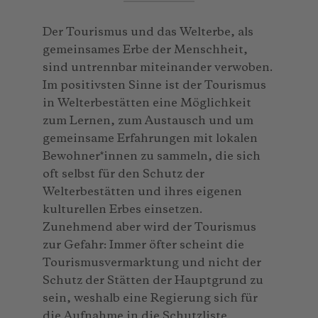
Der Tourismus und das Welterbe, als
gemeinsames Erbe der Menschheit,
sind untrennbar miteinander verwoben.
Im positivsten Sinne ist der Tourismus
in Welterbestätten eine Möglichkeit
zum Lernen, zum Austausch und um
gemeinsame Erfahrungen mit lokalen
Bewohner*innen zu sammeln, die sich
oft selbst für den Schutz der
Welterbestätten und ihres eigenen
kulturellen Erbes einsetzen.
Zunehmend aber wird der Tourismus
zur Gefahr: Immer öfter scheint die
Tourismusvermarktung und nicht der
Schutz der Stätten der Hauptgrund zu
sein, weshalb eine Regierung sich für
die Aufnahme in die Schutzliste