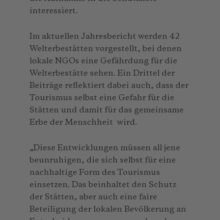
interessiert.
Im aktuellen Jahresbericht werden 42
Welterbestätten vorgestellt, bei denen
lokale NGOs eine Gefährdung für die
Welterbestätte sehen. Ein Drittel der
Beiträge reflektiert dabei auch, dass der
Tourismus selbst eine Gefahr für die
Stätten und damit für das gemeinsame
Erbe der Menschheit wird.
„Diese Entwicklungen müssen all jene
beunruhigen, die sich selbst für eine
nachhaltige Form des Tourismus
einsetzen. Das beinhaltet den Schutz
der Stätten, aber auch eine faire
Beteiligung der lokalen Bevölkerung an