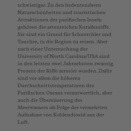
schwieriger. Zu den bedeutendsten
Naturschönheiten und touristischen
Attraktionen der pazifischen Inseln
gehören die artenreichen Korallenriffe.
Sie sind ein Grund für Schnorchler und
Taucher, in die Region zu reisen. Aber
nach einer Untersuchung der
University of North Carolina/USA sind
in den letzten zwei Jahrzehnten zwanzig
Prozent der Riffe zerstört worden. Dafür
sind vor allem die höheren
Durchschnittstemperaturen des
Pazifischen Ozeans verantwortlich, aber
auch die Übersäuerung des
Meerwassers als Folge der vermehrten
Aufnahme von Kohlendioxid aus der
Luft.