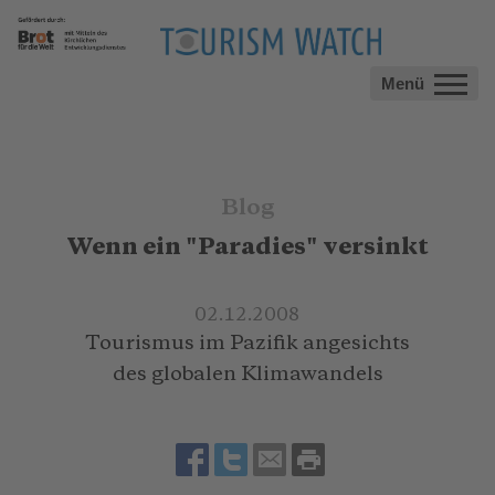
Menü
Blog
Wenn ein "Paradies" versinkt
02.12.2008
Tourismus im Pazifik angesichts
des globalen Klimawandels