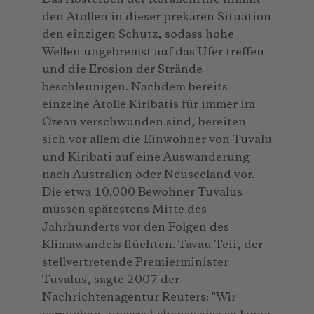
den Atollen in dieser prekären Situation
den einzigen Schutz, sodass hohe
Wellen ungebremst auf das Ufer treffen
und die Erosion der Strände
beschleunigen. Nachdem bereits
einzelne Atolle Kiribatis für immer im
Ozean verschwunden sind, bereiten
sich vor allem die Einwohner von Tuvalu
und Kiribati auf eine Auswanderung
nach Australien oder Neuseeland vor.
Die etwa 10.000 Bewohner Tuvalus
müssen spätestens Mitte des
Jahrhunderts vor den Folgen des
Klimawandels flüchten. Tavau Teii, der
stellvertretende Premierminister
Tuvalus, sagte 2007 der
Nachrichtenagentur Reuters: "Wir