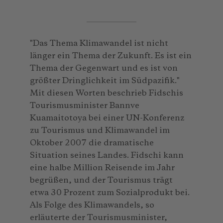
"Das Thema Klimawandel ist nicht
länger ein Thema der Zukunft. Es ist ein
Thema der Gegenwart und es ist von
größter Dringlichkeit im Südpazifik."
Mit diesen Worten beschrieb Fidschis
Tourismusminister Bannve
Kuamaitotoya bei einer UN-Konferenz
zu Tourismus und Klimawandel im
Oktober 2007 die dramatische
Situation seines Landes. Fidschi kann
eine halbe Million Reisende im Jahr
begrüßen, und der Tourismus trägt
etwa 30 Prozent zum Sozialprodukt bei.
Als Folge des Klimawandels, so
erläuterte der Tourismusminister,