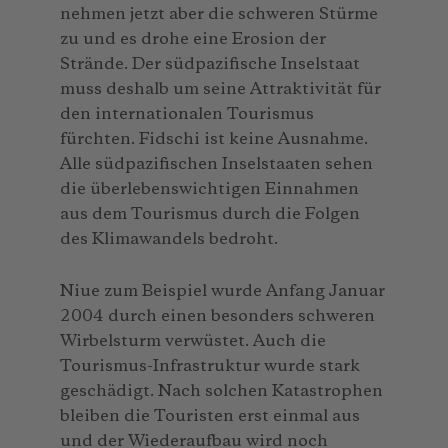
nehmen jetzt aber die schweren Stürme
zu und es drohe eine Erosion der
Strände. Der südpazifische Inselstaat
muss deshalb um seine Attraktivität für
den internationalen Tourismus
fürchten. Fidschi ist keine Ausnahme.
Alle südpazifischen Inselstaaten sehen
die überlebenswichtigen Einnahmen
aus dem Tourismus durch die Folgen
des Klimawandels bedroht.
Niue zum Beispiel wurde Anfang Januar
2004 durch einen besonders schweren
Wirbelsturm verwüstet. Auch die
Tourismus-Infrastruktur wurde stark
geschädigt. Nach solchen Katastrophen
bleiben die Touristen erst einmal aus
und der Wiederaufbau wird noch