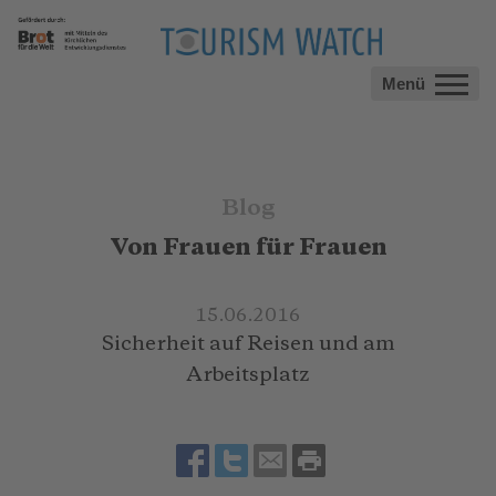
Menü
Blog
Von Frauen für Frauen
15.06.2016
Sicherheit auf Reisen und am
Arbeitsplatz