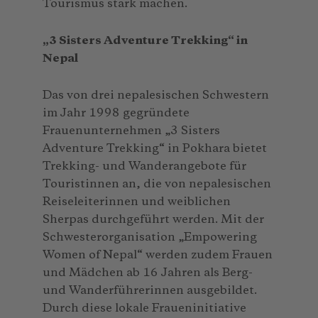
Tourismus stark machen.
„3 Sisters Adventure Trekking“ in
Nepal
Das von drei nepalesischen Schwestern
im Jahr 1998 gegründete
Frauenunternehmen „3 Sisters
Adventure Trekking“ in Pokhara bietet
Trekking- und Wanderangebote für
Touristinnen an, die von nepalesischen
Reiseleiterinnen und weiblichen
Sherpas durchgeführt werden. Mit der
Schwesterorganisation „Empowering
Women of Nepal“ werden zudem Frauen
und Mädchen ab 16 Jahren als Berg-
und Wanderführerinnen ausgebildet.
Durch diese lokale Fraueninitiative