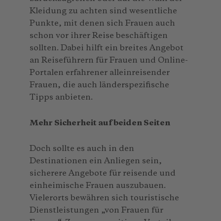
Kleidung zu achten sind wesentliche
Punkte, mit denen sich Frauen auch
schon vor ihrer Reise beschäftigen
sollten. Dabei hilft ein breites Angebot
an Reiseführern für Frauen und Online-
Portalen erfahrener alleinreisender
Frauen, die auch länderspezifische
Tipps anbieten.
Mehr Sicherheit auf beiden Seiten
Doch sollte es auch in den
Destinationen ein Anliegen sein,
sicherere Angebote für reisende und
einheimische Frauen auszubauen.
Vielerorts bewähren sich touristische
Dienstleistungen „von Frauen für