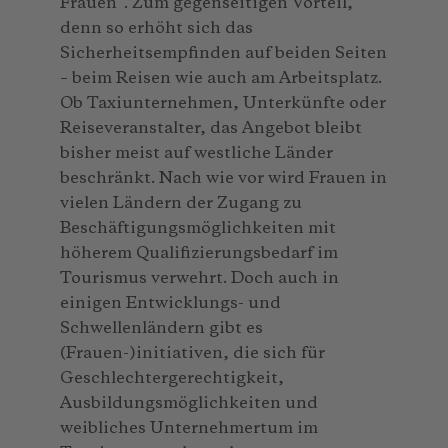
Frauen“. Zum gegenseitigen Vorteil,
denn so erhöht sich das
Sicherheitsempfinden auf beiden Seiten
– beim Reisen wie auch am Arbeitsplatz.
Ob Taxiunternehmen, Unterkünfte oder
Reiseveranstalter, das Angebot bleibt
bisher meist auf westliche Länder
beschränkt. Nach wie vor wird Frauen in
vielen Ländern der Zugang zu
Beschäftigungsmöglichkeiten mit
höherem Qualifizierungsbedarf im
Tourismus verwehrt. Doch auch in
einigen Entwicklungs- und
Schwellenländern gibt es
(Frauen-)initiativen, die sich für
Geschlechtergerechtigkeit,
Ausbildungsmöglichkeiten und
weibliches Unternehmertum im