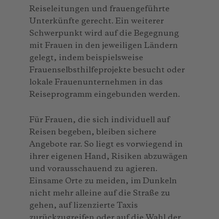
Reiseleitungen und frauengeführte
Unterkünfte gerecht. Ein weiterer
Schwerpunkt wird auf die Begegnung
mit Frauen in den jeweiligen Ländern
gelegt, indem beispielsweise
Frauenselbsthilfeprojekte besucht oder
lokale Frauenunternehmen in das
Reiseprogramm eingebunden werden.
Für Frauen, die sich individuell auf
Reisen begeben, bleiben sichere
Angebote rar. So liegt es vorwiegend in
ihrer eigenen Hand, Risiken abzuwägen
und vorausschauend zu agieren.
Einsame Orte zu meiden, im Dunkeln
nicht mehr alleine auf die Straße zu
gehen, auf lizenzierte Taxis
zurückzugreifen oder auf die Wahl der