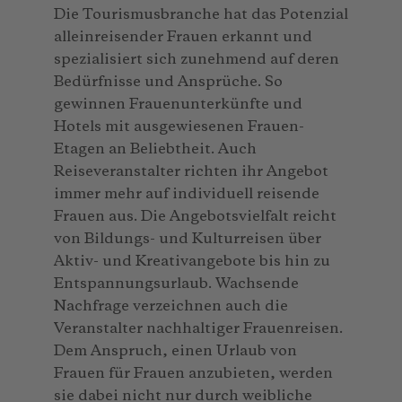
Die Tourismusbranche hat das Potenzial
alleinreisender Frauen erkannt und
spezialisiert sich zunehmend auf deren
Bedürfnisse und Ansprüche. So
gewinnen Frauenunterkünfte und
Hotels mit ausgewiesenen Frauen-
Etagen an Beliebtheit. Auch
Reiseveranstalter richten ihr Angebot
immer mehr auf individuell reisende
Frauen aus. Die Angebotsvielfalt reicht
von Bildungs- und Kulturreisen über
Aktiv- und Kreativangebote bis hin zu
Entspannungsurlaub. Wachsende
Nachfrage verzeichnen auch die
Veranstalter nachhaltiger Frauenreisen.
Dem Anspruch, einen Urlaub von
Frauen für Frauen anzubieten, werden
sie dabei nicht nur durch weibliche