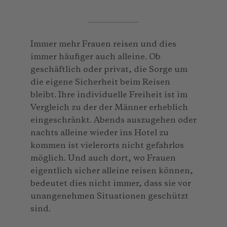
Immer mehr Frauen reisen und dies
immer häufiger auch alleine. Ob
geschäftlich oder privat, die Sorge um
die eigene Sicherheit beim Reisen
bleibt. Ihre individuelle Freiheit ist im
Vergleich zu der der Männer erheblich
eingeschränkt. Abends auszugehen oder
nachts alleine wieder ins Hotel zu
kommen ist vielerorts nicht gefahrlos
möglich. Und auch dort, wo Frauen
eigentlich sicher alleine reisen können,
bedeutet dies nicht immer, dass sie vor
unangenehmen Situationen geschützt
sind.