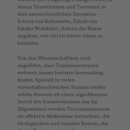
denen Touristinnen und Touristen in
drei unterschiedlichen Szenarien –
Schutz von Kulturerbe, Erhalt von
lokaler Wohlfahrt, Schutz der Natur –
angaben, wie viel sie bereit wären zu
bezahlen.
Von den Wissenschaftlern wird
angeführt, dass Tourismussteuern
weltweit immer breitere Anwendung
finden. Speziell in vielen
wirtschaftsschwachen Staaten stellen
solche Steuern oft einen signifikanten
Anteil des Steuervolumens dar. Im
Allgemeinen werden Tourismussteuern
als effektive Maßnahme betrachtet, die
ökologischen und sozialen Kosten, die