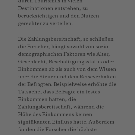
durch Tourismus in vielen
Destinationen entstehen, zu
berücksichtigen und den Nutzen
gerechter zu verteilen.
Die Zahlungsbereitschaft, so schließen
die Forscher, hängt sowohl von sozio-
demographischen Faktoren wie Alter,
Geschlecht, Beschäftigungsstatus oder
Einkommen ab als auch von dem Wissen
über die Steuer und dem Reiseverhalten
der Befragten. Beispielweise erhöhte die
Tatsache, dass Befragte ein festes
Einkommen hatten, die
Zahlungsbereitschaft, während die
Höhe des Einkommens keinen
signifikanten Einfluss hatte. Außerdem
fanden die Forscher die höchste