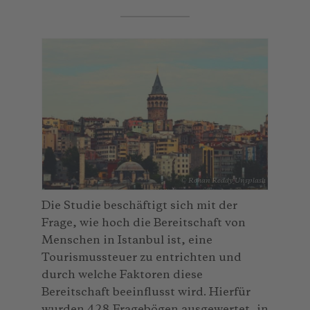
© Rohan Reddy_Unsplash
Die Studie beschäftigt sich mit der
Frage, wie hoch die Bereitschaft von
Menschen in Istanbul ist, eine
Tourismussteuer zu entrichten und
durch welche Faktoren diese
Bereitschaft beeinflusst wird. Hierfür
wurden 428 Fragebögen ausgewertet, in