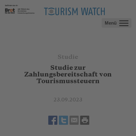
Menü
Studie
Studie zur
Zahlungsbereitschaft von
Tourismussteuern
23.09.2023