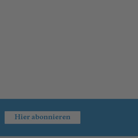
Hier abonnieren