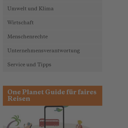
Umwelt und Klima
Wirtschaft
Menschenrechte
Unternehmensverantwortung
Service und Tipps
One Planet Guide für faires
Reisen