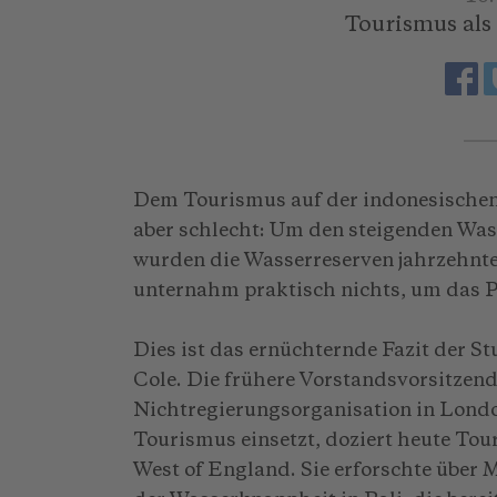
Tourismus als
Dem Tourismus auf der indonesischen 
aber schlecht: Um den steigenden Was
wurden die Wasserreserven jahrzehnte
unternahm praktisch nichts, um das 
Dies ist das ernüchternde Fazit der 
Cole. Die frühere Vorstandsvorsitzen
Nichtregierungsorganisation in London
Tourismus einsetzt, doziert heute Tou
West of England. Sie erforschte über