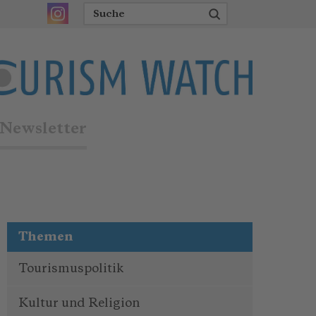
Newsletter
Themen
Tourismuspolitik
Kultur und Religion