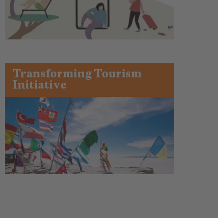
Transforming Tourism
Initiative