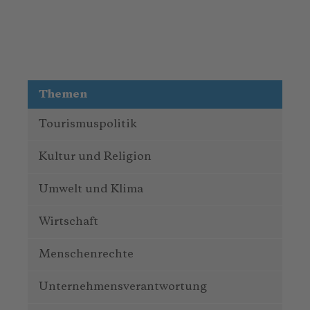
Themen
Tourismuspolitik
Kultur und Religion
Umwelt und Klima
Wirtschaft
Menschenrechte
Unternehmensverantwortung