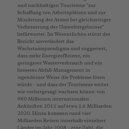
und nachhaltigen Tourismus "zur
Schaffung von Arbeitsplätzen und zur
Minderung der Armut bei gleichzeitiger
Verbesserung der Umweltergebnisse"
befürwortet. Im Wesentlichen stützt der
Bericht unverändert das
Wachstumsparadigma und suggeriert,
dass mehr Energieeffizienz, ein
geringerer Wasserverbrauch und ein
besseres Abfall-Management in
irgendeiner Weise die Probleme lösen
würde – und dass der Tourismus weiter
wie vorhergesagt wachsen könne: von
980 Millionen internationalen
Ankünften 2011 auf etwa 1.6 Milliarden
2020. Hinzu kommen rund vier
Milliarden Reisen innerhalb einzelner
Länder im Jahr 2008 – eine Zahl, die