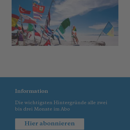
Information
Die wichtigsten Hintergründe alle zwei
bis drei Monate im Abo
Hier abonnieren