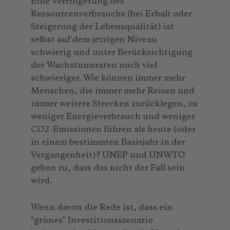
Eine Verringerung des
Ressourcenverbrauchs (bei Erhalt oder
Steigerung der Lebensqualität) ist
selbst auf dem jetzigen Niveau
schwierig und unter Berücksichtigung
der Wachstumsraten noch viel
schwieriger. Wie können immer mehr
Menschen, die immer mehr Reisen und
immer weitere Strecken zurücklegen, zu
weniger Energieverbrauch und weniger
CO2-Emissionen führen als heute (oder
in einem bestimmten Basisjahr in der
Vergangenheit)? UNEP und UNWTO
geben zu, dass das nicht der Fall sein
wird.
Wenn davon die Rede ist, dass ein
"grünes" Investitionsszenario