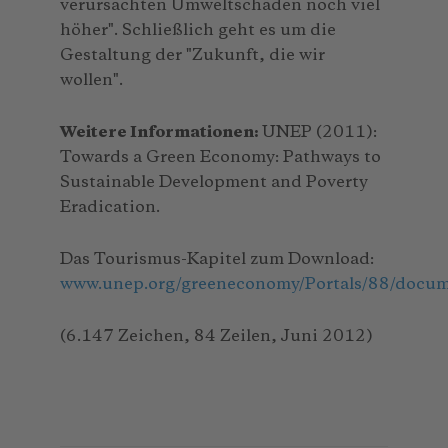
verursachten Umweltschäden noch viel
höher". Schließlich geht es um die
Gestaltung der "Zukunft, die wir
wollen".
Weitere Informationen:
UNEP (2011):
Towards a Green Economy: Pathways to
Sustainable Development and Poverty
Eradication.
Das Tourismus-Kapitel zum Download:
www.unep.org/greeneconomy/Portals/88/docum
(6.147 Zeichen, 84 Zeilen, Juni 2012)