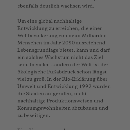
ebenfalls deutlich wachsen wird.
Um eine global nachhaltige
Entwicklung zu erreichen, die einer
Weltbevölkerung von neun Milliarden
Menschen im Jahr 2050 ausreichend
Lebensgrundlage bietet, kann und darf
ein solches Wachstum nicht das Ziel
sein. In vielen Ländern der Welt ist der
ökologische Fußabdruck schon längst
viel zu groß. In der Rio-Erklärung über
Umwelt und Entwicklung 1992 wurden
die Staaten aufgerufen, nicht
nachhaltige Produktionsweisen und
Konsumgewohnheiten abzubauen und
zu beseitigen.