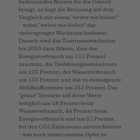
bedeutenden Nutzen für die Umwelt
bringt, so liegt die Betonung auf dem
Vergleich mit einem "weiter wie bisher"
– wobei "weiter wie bisher" das
vorhergesagte Wachstum bedeutet.
Danach wird das Tourismuswachstum
bis 2050 dazu führen, dass der
Energieverbrauch um 111 Prozent
zunimmt, die Treibhausgasemissionen
um 105 Prozent, der Wasserverbrauch
um 150 Prozent und das zu entsorgende
Abfallaufkommen um 252 Prozent. Das
"grüne" Szenario soll diese Werte
lediglich um 18 Prozent beim
Wasserverbrauch, 44 Prozent beim
Energieverbrauch und um 52 Prozent
bei den CO2-Emissionen unterschreiten
– was noch immer enorme Opfer an