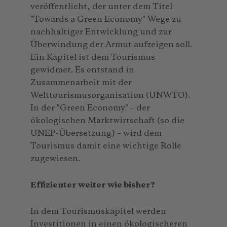
veröffentlicht, der unter dem Titel
"Towards a Green Economy" Wege zu
nachhaltiger Entwicklung und zur
Überwindung der Armut aufzeigen soll.
Ein Kapitel ist dem Tourismus
gewidmet. Es entstand in
Zusammenarbeit mit der
Welttourismusorganisation (UNWTO).
In der "Green Economy" – der
ökologischen Marktwirtschaft (so die
UNEP-Übersetzung) – wird dem
Tourismus damit eine wichtige Rolle
zugewiesen.
Effizienter weiter wie bisher?
In dem Tourismuskapitel werden
Investitionen in einen ökologischeren