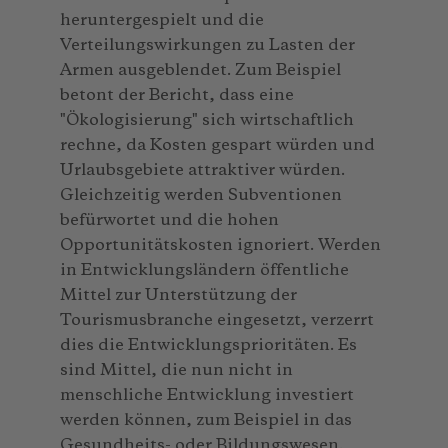
heruntergespielt und die
Verteilungswirkungen zu Lasten der
Armen ausgeblendet. Zum Beispiel
betont der Bericht, dass eine
"Ökologisierung" sich wirtschaftlich
rechne, da Kosten gespart würden und
Urlaubsgebiete attraktiver würden.
Gleichzeitig werden Subventionen
befürwortet und die hohen
Opportunitätskosten ignoriert. Werden
in Entwicklungsländern öffentliche
Mittel zur Unterstützung der
Tourismusbranche eingesetzt, verzerrt
dies die Entwicklungsprioritäten. Es
sind Mittel, die nun nicht in
menschliche Entwicklung investiert
werden können, zum Beispiel in das
Gesundheits- oder Bildungswesen.