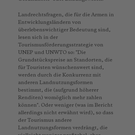
Landrechtsfragen, die für die Armen in
Entwicklungsländern von
überlebenswichtiger Bedeutung sind,
lesen sich in der
Tourismusförderungsstrategie von
UNEP und UNWTO so: "Die
Grundstückspreise an Standorten, die
für Touristen wünschenswert sind,
werden durch die Konkurrenz mit
anderen Landnutzungsformen
bestimmt, die (aufgrund höherer
Renditen) womöglich mehr zahlen
können". Oder weniger (was im Bericht
allerdings nicht erwähnt wird), so dass
der Tourismus andere
Landnutzungsformen verdrängt, die