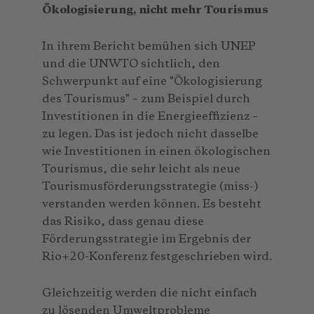
Ökologisierung, nicht mehr Tourismus
In ihrem Bericht bemühen sich UNEP
und die UNWTO sichtlich, den
Schwerpunkt auf eine "Ökologisierung
des Tourismus" – zum Beispiel durch
Investitionen in die Energieeffizienz –
zu legen. Das ist jedoch nicht dasselbe
wie Investitionen in einen ökologischen
Tourismus, die sehr leicht als neue
Tourismusförderungsstrategie (miss-)
verstanden werden können. Es besteht
das Risiko, dass genau diese
Förderungsstrategie im Ergebnis der
Rio+20-Konferenz festgeschrieben wird.
Gleichzeitig werden die nicht einfach
zu lösenden Umweltprobleme