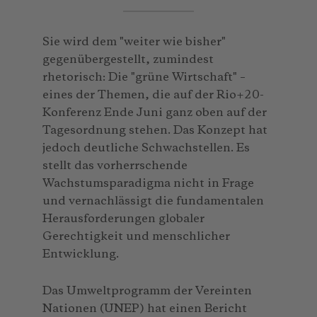
Sie wird dem "weiter wie bisher"
gegenübergestellt, zumindest
rhetorisch: Die "grüne Wirtschaft" –
eines der Themen, die auf der Rio+20-
Konferenz Ende Juni ganz oben auf der
Tagesordnung stehen. Das Konzept hat
jedoch deutliche Schwachstellen. Es
stellt das vorherrschende
Wachstumsparadigma nicht in Frage
und vernachlässigt die fundamentalen
Herausforderungen globaler
Gerechtigkeit und menschlicher
Entwicklung.
Das Umweltprogramm der Vereinten
Nationen (UNEP) hat einen Bericht