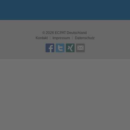
© 2026 ECPAT Deutschland
Kontakt
Impressum
Datenschutz