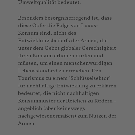
Umweltqualität bedeutet.
Besonders besorgniserregend ist, dass
diese Opfer die Folge von Luxus-
Konsum sind, nicht des
Entwicklungsbedarfs der Armen, die
unter dem Gebot globaler Gerechtigkeit
ihren Konsum erhöhen dürfen und
müssen, um einen menschenwürdigen
Lebensstandard zu erreichen. Den
Tourismus zu einem "Schlüsselsektor"
für nachhaltige Entwicklung zu erklären
bedeutet, die nicht nachhaltigen
Konsummuster der Reichen zu fördern –
angeblich (aber keineswegs
nachgewiesenermaßen) zum Nutzen der
Armen.