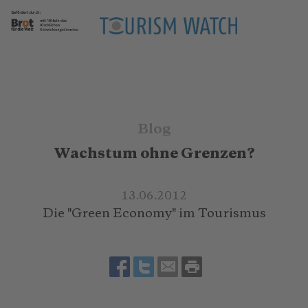
Blog
Wachstum ohne Grenzen?
13.06.2012
Die "Green Economy" im Tourismus