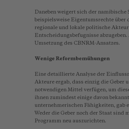
Daneben weigert sich der namibische 
beispielsweise Eigentumsrechte über 
regionale und lokale politische Akteu
Entscheidungsbefugnisse abzugeben. Al
Umsetzung des CBNRM-Ansatzes.
Wenige Reformbemühungen
Eine detaillierte Analyse der Einflus
Akteure ergab, dass einzig die Geber 
notwendigen Mittel verfügen, um dies
ihnen zumindest einige davon bekannt
unternehmerischen Fähigkeiten, gab
Weder die Geber noch der Staat sind
Programm neu auszurichten.