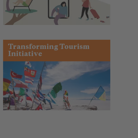
Transforming Tourism
Initiative