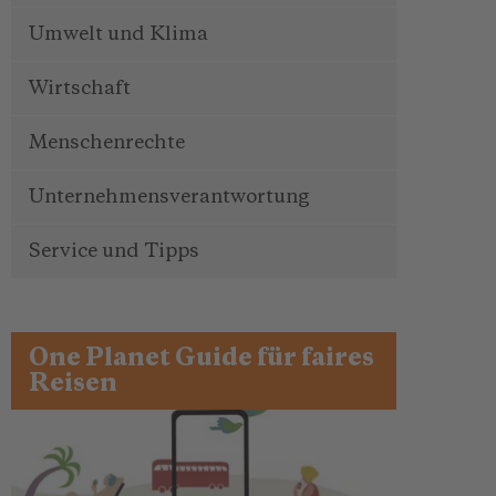
Umwelt und Klima
Wirtschaft
Menschenrechte
Unternehmensverantwortung
Service und Tipps
One Planet Guide für faires
Reisen