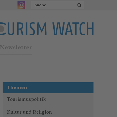
Newsletter
Themen
Tourismuspolitik
Kultur und Religion