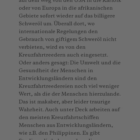
auf dem Weg von den USA in die Karibik
oder von Europa in die afrikanischen
Gebiete sofort wieder auf das billigere
Schweröl um. Überall dort, wo
internationale Regelungen den
Gebrauch von giftigem Schweröl nicht
verbieten, wird es von den
Kreuzfahrtreedern auch eingesetzt.
Oder anders gesagt: Die Umwelt und die
Gesundheit der Menschen in
Entwicklungsländern sind den
Kreuzfahrtreedereien noch viel weniger
Wert, als die der Menschen hierzulande.
Das ist makaber, aber leider traurige
Wahrheit. Auch unter Deck arbeiten auf
den meisten Kreuzfahrtschiffen
Menschen aus Entwicklungsländern,
wie z.B. den Philippinen. Es gibt