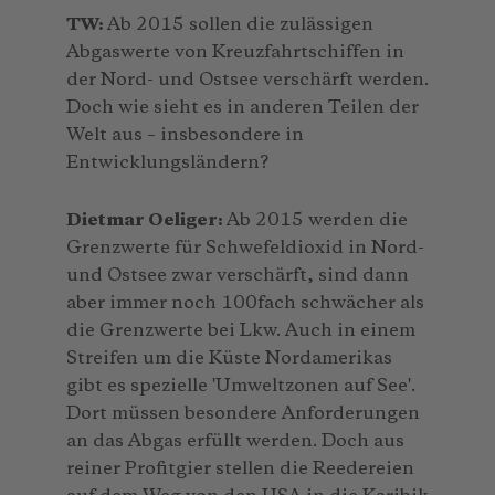
TW:
Ab 2015 sollen die zulässigen
Abgaswerte von Kreuzfahrtschiffen in
der Nord- und Ostsee verschärft werden.
Doch wie sieht es in anderen Teilen der
Welt aus – insbesondere in
Entwicklungsländern?
Dietmar Oeliger:
Ab 2015 werden die
Grenzwerte für Schwefeldioxid in Nord-
und Ostsee zwar verschärft, sind dann
aber immer noch 100fach schwächer als
die Grenzwerte bei Lkw. Auch in einem
Streifen um die Küste Nordamerikas
gibt es spezielle 'Umweltzonen auf See'.
Dort müssen besondere Anforderungen
an das Abgas erfüllt werden. Doch aus
reiner Profitgier stellen die Reedereien