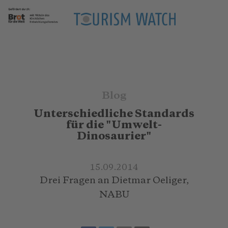
Blog
Unterschiedliche Standards
für die "Umwelt-
Dinosaurier"
15.09.2014
Drei Fragen an Dietmar Oeliger,
NABU