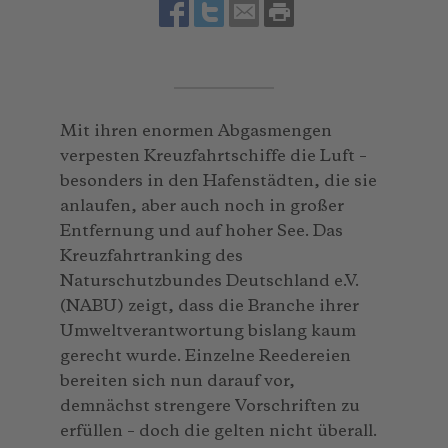
Mit ihren enormen Abgasmengen
verpesten Kreuzfahrtschiffe die Luft –
besonders in den Hafenstädten, die sie
anlaufen, aber auch noch in großer
Entfernung und auf hoher See. Das
Kreuzfahrtranking des
Naturschutzbundes Deutschland e.V.
(NABU) zeigt, dass die Branche ihrer
Umweltverantwortung bislang kaum
gerecht wurde. Einzelne Reedereien
bereiten sich nun darauf vor,
demnächst strengere Vorschriften zu
erfüllen – doch die gelten nicht überall.