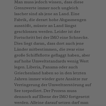
Man muss jedoch wissen, dass diese
Grenzwerte immer noch ungleich
lascher sind als jene an Land. Eine
Fabrik, die derart hohe Abgasmengen
ausstößt, müsste an Land längst
geschlossen werden. Leider ist der
Fortschritt bei der IMO eine Schnecke.
Dies liegt daran, dass dort auch jene
Länder mitbestimmen, die zwar eine
große Schiffsflotte geflaggt haben, aber
auf hohe Umweltstandards wenig Wert
legen. Liberia, Panama oder auch
Griechenland haben so in den letzten
Jahren immer wieder gute Ansätze zur
Verringerung der Umweltzerstörung auf
See torpediert. Der Prozess muss
dennoch auf Ebene der IMO fortgesetzt
werden. Alleine darauf setzen darf man