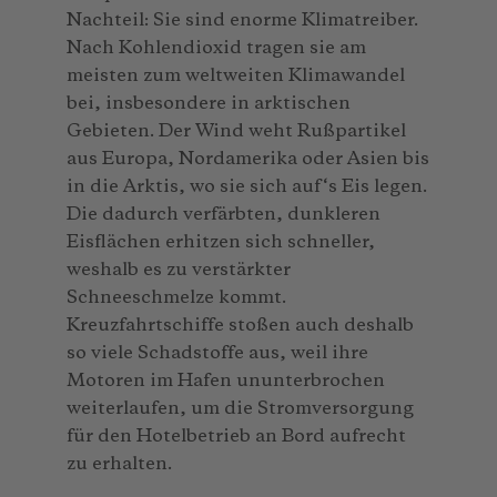
Nachteil: Sie sind enorme Klimatreiber.
Nach Kohlendioxid tragen sie am
meisten zum weltweiten Klimawandel
bei, insbesondere in arktischen
Gebieten. Der Wind weht Rußpartikel
aus Europa, Nordamerika oder Asien bis
in die Arktis, wo sie sich auf‘s Eis legen.
Die dadurch verfärbten, dunkleren
Eisflächen erhitzen sich schneller,
weshalb es zu verstärkter
Schneeschmelze kommt.
Kreuzfahrtschiffe stoßen auch deshalb
so viele Schadstoffe aus, weil ihre
Motoren im Hafen ununterbrochen
weiterlaufen, um die Stromversorgung
für den Hotelbetrieb an Bord aufrecht
zu erhalten.