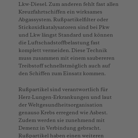
Lkw-Diesel. Zum anderen fehlt fast allen
Kreuzfahrtschiffen ein wirksames
Abgassystem. Rußpartikelfilter oder
Stickoxidkatalysatoren sind bei Pkw
und Lkw längst Standard und können
die Luftschadstoffbelastung fast
komplett vermeiden. Diese Technik
muss zusammen mit einem saubereren
Treibstoff schnellstmöglich auch auf
den Schiffen zum Einsatz kommen.
Rußpartikel sind verantwortlich für
Herz-Lungen-Erkrankungen und laut
der Weltgesundheitsorganisation
genauso Krebs erregend wie Asbest.
Zudem werden sie zunehmend mit
Demenz in Verbindung gebracht.
Rußpartikel haben einen weiteren