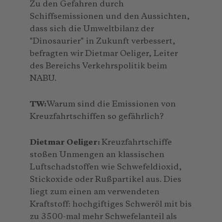
Zu den Gefahren durch
Schiffsemissionen und den Aussichten,
dass sich die Umweltbilanz der
"Dinosaurier" in Zukunft verbessert,
befragten wir Dietmar Oeliger, Leiter
des Bereichs Verkehrspolitik beim
NABU.
TW:
Warum sind die Emissionen von
Kreuzfahrtschiffen so gefährlich?
Dietmar Oeliger:
Kreuzfahrtschiffe
stoßen Unmengen an klassischen
Luftschadstoffen wie Schwefeldioxid,
Stickoxide oder Rußpartikel aus. Dies
liegt zum einen am verwendeten
Kraftstoff: hochgiftiges Schweröl mit bis
zu 3500-mal mehr Schwefelanteil als