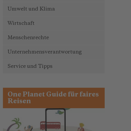
Umwelt und Klima
Wirtschaft
Menschenrechte
Unternehmensverantwortung
Service und Tipps
One Planet Guide für faires
Reisen