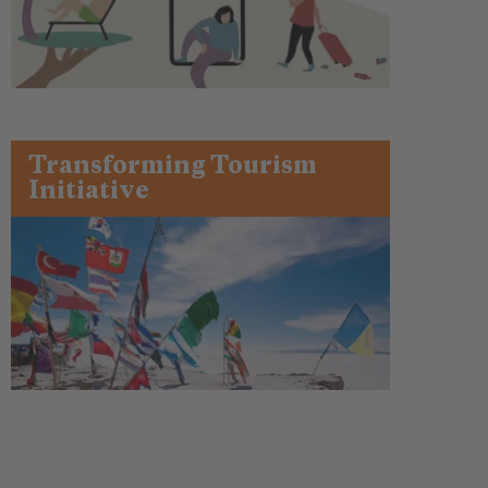
Transforming Tourism
Initiative