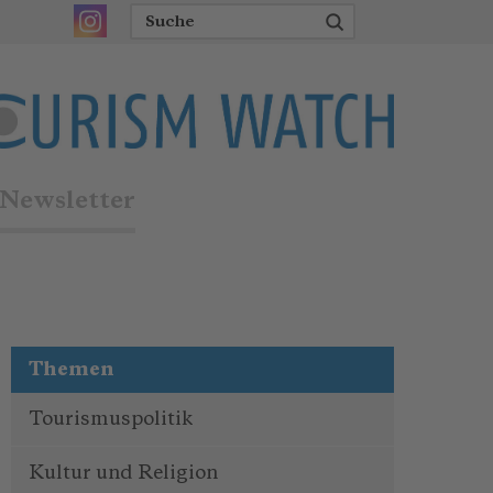
Newsletter
Themen
Tourismuspolitik
Kultur und Religion