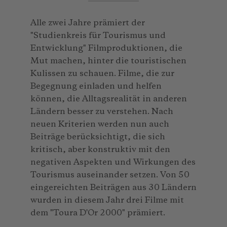
Alle zwei Jahre prämiert der
"Studienkreis für Tourismus und
Entwicklung" Filmproduktionen, die
Mut machen, hinter die touristischen
Kulissen zu schauen. Filme, die zur
Begegnung einladen und helfen
können, die Alltagsrealität in anderen
Ländern besser zu verstehen. Nach
neuen Kriterien werden nun auch
Beiträge berücksichtigt, die sich
kritisch, aber konstruktiv mit den
negativen Aspekten und Wirkungen des
Tourismus auseinander setzen. Von 50
eingereichten Beiträgen aus 30 Ländern
wurden in diesem Jahr drei Filme mit
dem "Toura D'Or 2000" prämiert.