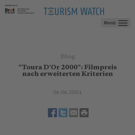
Menü
Blog
"Toura D'Or 2000": Filmpreis
nach erweiterten Kriterien
06.06.2001