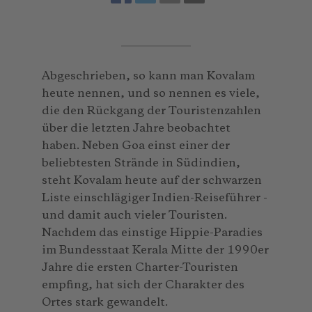
Abgeschrieben, so kann man Kovalam
heute nennen, und so nennen es viele,
die den Rückgang der Touristenzahlen
über die letzten Jahre beobachtet
haben. Neben Goa einst einer der
beliebtesten Strände in Südindien,
steht Kovalam heute auf der schwarzen
Liste einschlägiger Indien-Reiseführer -
und damit auch vieler Touristen.
Nachdem das einstige Hippie-Paradies
im Bundesstaat Kerala Mitte der 1990er
Jahre die ersten Charter-Touristen
empfing, hat sich der Charakter des
Ortes stark gewandelt.