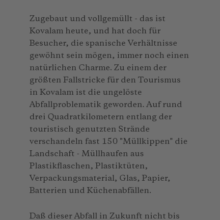
Zugebaut und vollgemüllt - das ist
Kovalam heute, und hat doch für
Besucher, die spanische Verhältnisse
gewöhnt sein mögen, immer noch einen
natürlichen Charme. Zu einem der
größten Fallstricke für den Tourismus
in Kovalam ist die ungelöste
Abfallproblematik geworden. Auf rund
drei Quadratkilometern entlang der
touristisch genutzten Strände
verschandeln fast 150 "Müllkippen" die
Landschaft - Müllhaufen aus
Plastikflaschen, Plastiktüten,
Verpackungsmaterial, Glas, Papier,
Batterien und Küchenabfällen.
Daß dieser Abfall in Zukunft nicht bis