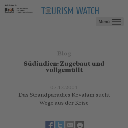
Menü
Blog
Südindien: Zugebaut und
vollgemüllt
07.12.2001
Das Strandparadies Kovalam sucht
Wege aus der Krise