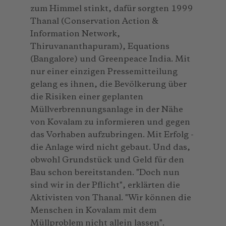
zum Himmel stinkt, dafür sorgten 1999
Thanal (Conservation Action &
Information Network,
Thiruvananthapuram), Equations
(Bangalore) und Greenpeace India. Mit
nur einer einzigen Pressemitteilung
gelang es ihnen, die Bevölkerung über
die Risiken einer geplanten
Müllverbrennungsanlage in der Nähe
von Kovalam zu informieren und gegen
das Vorhaben aufzubringen. Mit Erfolg -
die Anlage wird nicht gebaut. Und das,
obwohl Grundstück und Geld für den
Bau schon bereitstanden. "Doch nun
sind wir in der Pflicht", erklärten die
Aktivisten von Thanal. "Wir können die
Menschen in Kovalam mit dem
Müllproblem nicht allein lassen".