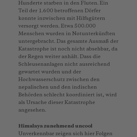
Hunderte starben in den Fluten. Ein
Teil der 1.600 betroffenen Dörfer
konnte inzwischen mit Hilfsgütern
versorgt werden. Etwa 500.000
Menschen wurden in Notunterkünften
untergebracht. Das gesamte Ausmaß der
Katastrophe ist noch nicht absehbar, da
der Regen weiter anhält. Dass die
Schleusenanlagen nicht ausreichend
gewartet wurden und der
Hochwasserschutz zwischen den
nepalischen und den indischen
Behörden schlecht koordiniert ist, wird
als Ursache dieser Katastrophe
angesehen.
Himalaya zunehmend uncool
Unverkennbar zeigen sich hier Folgen