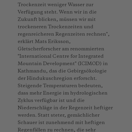
Trockenzeit weniger Wasser zur
Verfügung steht. Wenn wir in die
Zukunft blicken, müssen wir mit
trockeneren Trockenzeiten und
regenreicheren Regenzeiten rechnen",
erklärt Mats Eriksson,
Gletscherforscher am renommierten
"International Centre for Integrated
Mountain Development" (ICIMOD) in
Kathmandu, das die Gebirgsökologie
der Hindukuschregion erforscht.
Steigende Temperaturen bedeuten,
dass mehr Energie im hydrologischen
Zyklus verfügbar ist und die
Niederschläge in der Regenzeit heftiger
werden. Statt steter, gemächlicher
Schauer ist zunehmend mit heftigen
Regenfällen zu rechnen, die sehr