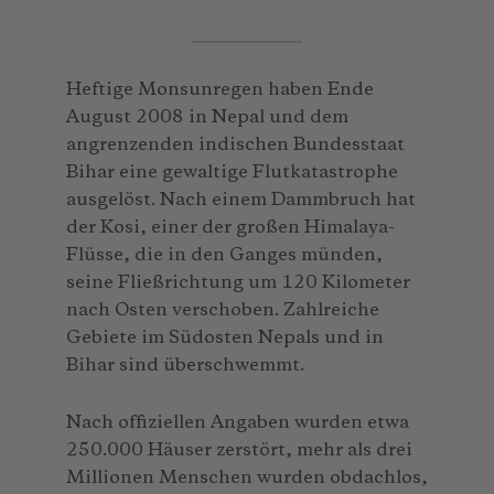
Heftige Monsunregen haben Ende
August 2008 in Nepal und dem
angrenzenden indischen Bundesstaat
Bihar eine gewaltige Flutkatastrophe
ausgelöst. Nach einem Dammbruch hat
der Kosi, einer der großen Himalaya-
Flüsse, die in den Ganges münden,
seine Fließrichtung um 120 Kilometer
nach Osten verschoben. Zahlreiche
Gebiete im Südosten Nepals und in
Bihar sind überschwemmt.
Nach offiziellen Angaben wurden etwa
250.000 Häuser zerstört, mehr als drei
Millionen Menschen wurden obdachlos,