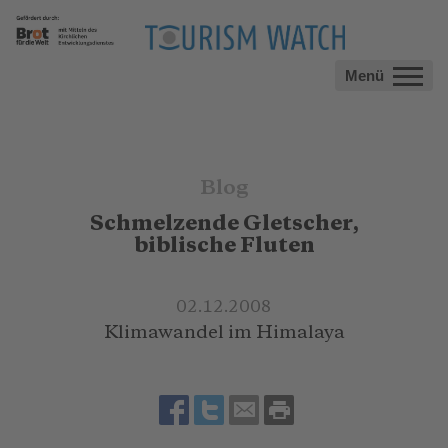
Menü
Blog
Schmelzende Gletscher,
biblische Fluten
02.12.2008
Klimawandel im Himalaya