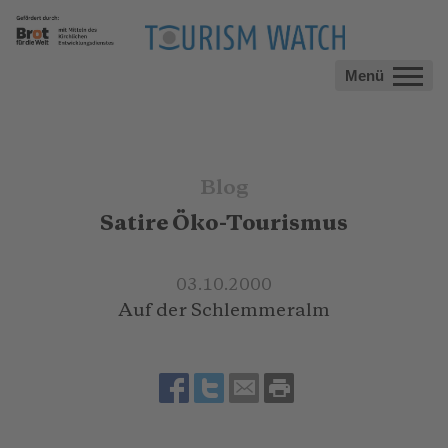
Menü
Blog
Satire Öko-Tourismus
03.10.2000
Auf der Schlemmeralm