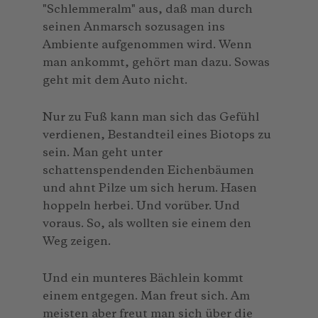
"Schlemmeralm" aus, daß man durch
seinen Anmarsch sozusagen ins
Ambiente aufgenommen wird. Wenn
man ankommt, gehört man dazu. Sowas
geht mit dem Auto nicht.
Nur zu Fuß kann man sich das Gefühl
verdienen, Bestandteil eines Biotops zu
sein. Man geht unter
schattenspendenden Eichenbäumen
und ahnt Pilze um sich herum. Hasen
hoppeln herbei. Und vorüber. Und
voraus. So, als wollten sie einem den
Weg zeigen.
Und ein munteres Bächlein kommt
einem entgegen. Man freut sich. Am
meisten aber freut man sich über die