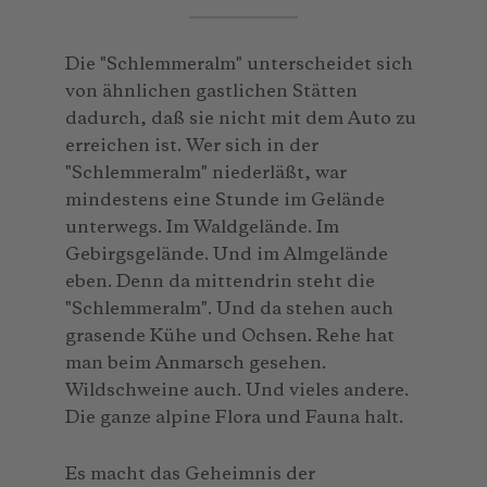
Die "Schlemmeralm" unterscheidet sich
von ähnlichen gastlichen Stätten
dadurch, daß sie nicht mit dem Auto zu
erreichen ist. Wer sich in der
"Schlemmeralm" niederläßt, war
mindestens eine Stunde im Gelände
unterwegs. Im Waldgelände. Im
Gebirgsgelände. Und im Almgelände
eben. Denn da mittendrin steht die
"Schlemmeralm". Und da stehen auch
grasende Kühe und Ochsen. Rehe hat
man beim Anmarsch gesehen.
Wildschweine auch. Und vieles andere.
Die ganze alpine Flora und Fauna halt.
Es macht das Geheimnis der