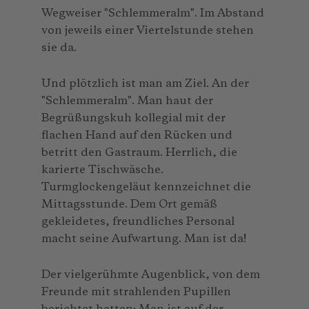
Wegweiser "Schlemmeralm". Im Abstand
von jeweils einer Viertelstunde stehen
sie da.
Und plötzlich ist man am Ziel. An der
"Schlemmeralm". Man haut der
Begrüßungskuh kollegial mit der
flachen Hand auf den Rücken und
betritt den Gastraum. Herrlich, die
karierte Tischwäsche.
Turmglockengeläut kennzeichnet die
Mittagsstunde. Dem Ort gemäß
gekleidetes, freundliches Personal
macht seine Aufwartung. Man ist da!
Der vielgerühmte Augenblick, von dem
Freunde mit strahlenden Pupillen