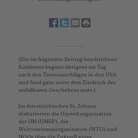
(Die im folgenden Beitrag beschriebene
Konferenz begann übrigens am Tag
nach den Terroranschlägen in den USA
und fand ganz unter dem Eindruck des
unfaßbaren Geschehens statt.)
Im österreichischen St. Johann
diskutierten die Umweltorganisation
der UN (UNEP), die
Welttourismusorganisation (WTO) und
NGOs über die Zukunft eines