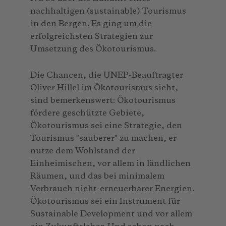
nachhaltigen (sustainable) Tourismus
in den Bergen. Es ging um die
erfolgreichsten Strategien zur
Umsetzung des Ökotourismus.
Die Chancen, die UNEP-Beauftragter
Oliver Hillel im Ökotourismus sieht,
sind bemerkenswert: Ökotourismus
fördere geschützte Gebiete,
Ökotourismus sei eine Strategie, den
Tourismus "sauberer" zu machen, er
nutze dem Wohlstand der
Einheimischen, vor allem in ländlichen
Räumen, und das bei minimalem
Verbrauch nicht-erneuerbarer Energien.
Ökotourismus sei ein Instrument für
Sustainable Development und vor allem