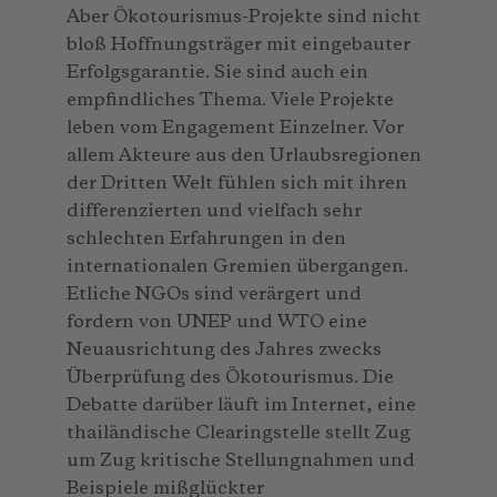
Aber Ökotourismus-Projekte sind nicht
bloß Hoffnungsträger mit eingebauter
Erfolgsgarantie. Sie sind auch ein
empfindliches Thema. Viele Projekte
leben vom Engagement Einzelner. Vor
allem Akteure aus den Urlaubsregionen
der Dritten Welt fühlen sich mit ihren
differenzierten und vielfach sehr
schlechten Erfahrungen in den
internationalen Gremien übergangen.
Etliche NGOs sind verärgert und
fordern von UNEP und WTO eine
Neuausrichtung des Jahres zwecks
Überprüfung des Ökotourismus. Die
Debatte darüber läuft im Internet, eine
thailändische Clearingstelle stellt Zug
um Zug kritische Stellungnahmen und
Beispiele mißglückter