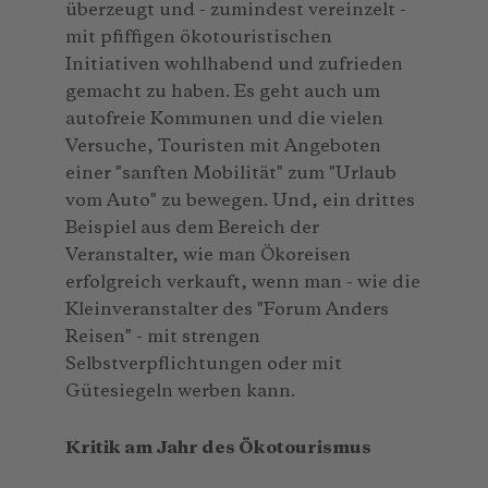
überzeugt und - zumindest vereinzelt -
mit pfiffigen ökotouristischen
Initiativen wohlhabend und zufrieden
gemacht zu haben. Es geht auch um
autofreie Kommunen und die vielen
Versuche, Touristen mit Angeboten
einer "sanften Mobilität" zum "Urlaub
vom Auto" zu bewegen. Und, ein drittes
Beispiel aus dem Bereich der
Veranstalter, wie man Ökoreisen
erfolgreich verkauft, wenn man - wie die
Kleinveranstalter des "Forum Anders
Reisen" - mit strengen
Selbstverpflichtungen oder mit
Gütesiegeln werben kann.
Kritik am Jahr des Ökotourismus