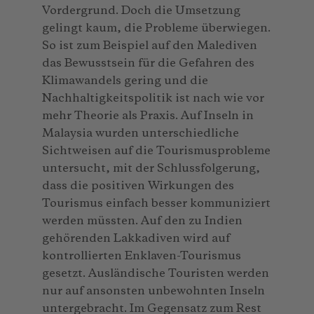
Vordergrund. Doch die Umsetzung
gelingt kaum, die Probleme überwiegen.
So ist zum Beispiel auf den Malediven
das Bewusstsein für die Gefahren des
Klimawandels gering und die
Nachhaltigkeitspolitik ist nach wie vor
mehr Theorie als Praxis. Auf Inseln in
Malaysia wurden unterschiedliche
Sichtweisen auf die Tourismusprobleme
untersucht, mit der Schlussfolgerung,
dass die positiven Wirkungen des
Tourismus einfach besser kommuniziert
werden müssten. Auf den zu Indien
gehörenden Lakkadiven wird auf
kontrollierten Enklaven-Tourismus
gesetzt. Ausländische Touristen werden
nur auf ansonsten unbewohnten Inseln
untergebracht. Im Gegensatz zum Rest