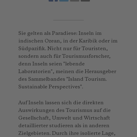
Sie gelten als Paradiese: Inseln im
indischen Ozean, in der Karibik oder im
Südpazifik. Nicht nur für Touristen,
sondern auch für Tourismusforscher,
denn Inseln seien "lebende
Laboratorien", meinen die Herausgeber
des Sammelbandes "Island Tourism.
Sustainable Perspectives".
Auf Inseln lassen sich die direkten
Auswirkungen des Tourismus auf die
Gesellschaft, Umwelt und Wirtschaft
detaillierter studieren als in anderen
Zielgebieten. Durch ihre isolierte Lage,