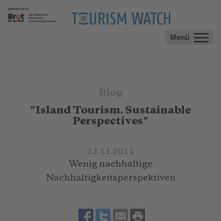
Menü
Blog
"Island Tourism. Sustainable
Perspectives"
23.11.2011
Wenig nachhaltige
Nachhaltigkeitsperspektiven