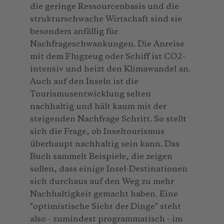
die geringe Ressourcenbasis und die
strukturschwache Wirtschaft sind sie
besonders anfällig für
Nachfrageschwankungen. Die Anreise
mit dem Flugzeug oder Schiff ist CO2-
intensiv und heizt den Klimawandel an.
Auch auf den Inseln ist die
Tourismusentwicklung selten
nachhaltig und hält kaum mit der
steigenden Nachfrage Schritt. So stellt
sich die Frage, ob Inseltourismus
überhaupt nachhaltig sein kann. Das
Buch sammelt Beispiele, die zeigen
sollen, dass einige Insel-Destinationen
sich durchaus auf den Weg zu mehr
Nachhaltigkeit gemacht haben. Eine
"optimistische Sicht der Dinge" steht
also - zumindest programmatisch - im