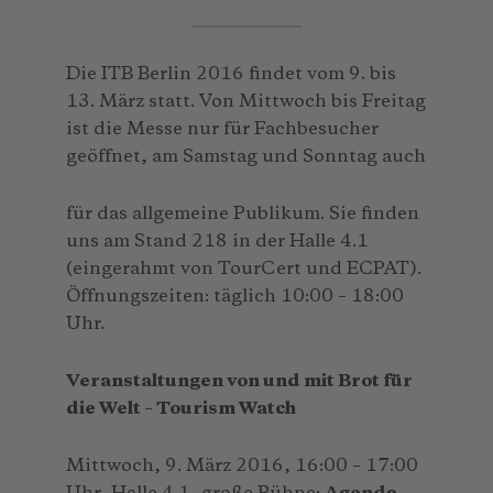
Die ITB Berlin 2016 findet vom 9. bis
13. März statt. Von Mittwoch bis Freitag
ist die Messe nur für Fachbesucher
geöffnet, am Samstag und Sonntag auch
für das allgemeine Publikum. Sie finden
uns am Stand 218 in der Halle 4.1
(eingerahmt von TourCert und ECPAT).
Öffnungszeiten: täglich 10:00 – 18:00
Uhr.
Veranstaltungen von und mit Brot für
die Welt – Tourism Watch
Mittwoch, 9. März 2016, 16:00 – 17:00