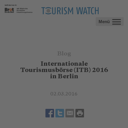
Menü
Blog
Internationale
Tourismusbörse (ITB) 2016
in Berlin
02.03.2016