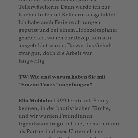
Tellerwäscherin. Dann wurde ich zur
Küchenhilfe und Kellnerin ausgebildet.
Ich habe auch Ferienwohnungen
geputzt und bei einem Hochzeitsplaner
gearbeitet, wo ich zur Rezeptionistin
ausgebildet wurde. Da war das Gehalt
zwar gut, doch die Arbeit war
langweilig.
TW: Wie und warum haben Sie mit
"Emzini Tours" angefangen?
Ella Mahlulo:
1999 lernte ich Penny
kennen, in der baptistischen Kirche,
und wir wurden Freundinnen.
Irgendwann fragte ich sie, ob sie mit mir
als Partnerin dieses Unternehmen