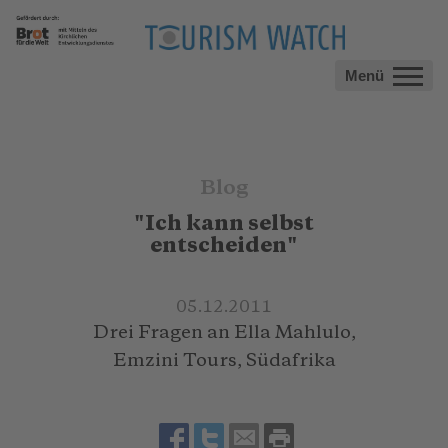
Menü
Blog
"Ich kann selbst
entscheiden"
05.12.2011
Drei Fragen an Ella Mahlulo,
Emzini Tours, Südafrika