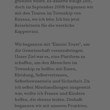
gründen wollte. Es dauerte einige Zeit,
doch im September 2008 begannen wir
mit den Touren im Township von
Knysna, wo ich lebe. Ich bin jetzt
Reiseleiterin für die westliche
Kapprovinz.
Wir begannen mit "Emzini Tours", um
die Gemeinschaft voranzubringen.
Unser Ziel war es, eine Plattform zu
schaffen, um den Menschen im
Township zu helfen: mit Essen,
Kleidung, Selbstvertrauen,
Selbstbewusstsein und Sicherheit. Da
ich selbst Misshandlungen ausgesetzt
war, wollte ich Frauen und Kindern
helfen, die ebenso leiden. Deshalb
begannen wir mit unseren Projekten.