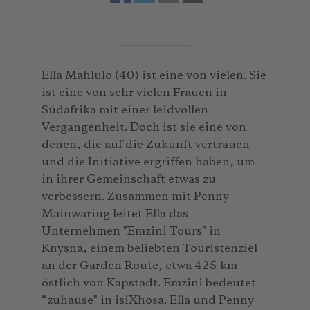
Ella Mahlulo (40) ist eine von vielen. Sie
ist eine von sehr vielen Frauen in
Südafrika mit einer leidvollen
Vergangenheit. Doch ist sie eine von
denen, die auf die Zukunft vertrauen
und die Initiative ergriffen haben, um
in ihrer Gemeinschaft etwas zu
verbessern. Zusammen mit Penny
Mainwaring leitet Ella das
Unternehmen "Emzini Tours" in
Knysna, einem beliebten Touristenziel
an der Garden Route, etwa 425 km
östlich von Kapstadt. Emzini bedeutet
“zuhause" in isiXhosa. Ella und Penny