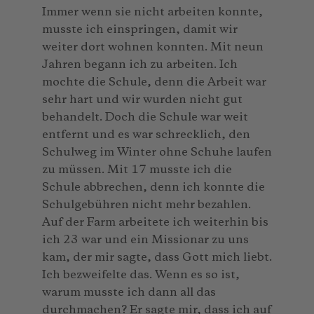
Immer wenn sie nicht arbeiten konnte,
musste ich einspringen, damit wir
weiter dort wohnen konnten. Mit neun
Jahren begann ich zu arbeiten. Ich
mochte die Schule, denn die Arbeit war
sehr hart und wir wurden nicht gut
behandelt. Doch die Schule war weit
entfernt und es war schrecklich, den
Schulweg im Winter ohne Schuhe laufen
zu müssen. Mit 17 musste ich die
Schule abbrechen, denn ich konnte die
Schulgebühren nicht mehr bezahlen.
Auf der Farm arbeitete ich weiterhin bis
ich 23 war und ein Missionar zu uns
kam, der mir sagte, dass Gott mich liebt.
Ich bezweifelte das. Wenn es so ist,
warum musste ich dann all das
durchmachen? Er sagte mir, dass ich auf