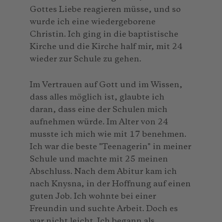
Gottes Liebe reagieren müsse, und so
wurde ich eine wiedergeborene
Christin. Ich ging in die baptistische
Kirche und die Kirche half mir, mit 24
wieder zur Schule zu gehen.
Im Vertrauen auf Gott und im Wissen,
dass alles möglich ist, glaubte ich
daran, dass eine der Schulen mich
aufnehmen würde. Im Alter von 24
musste ich mich wie mit 17 benehmen.
Ich war die beste "Teenagerin" in meiner
Schule und machte mit 25 meinen
Abschluss. Nach dem Abitur kam ich
nach Knysna, in der Hoffnung auf einen
guten Job. Ich wohnte bei einer
Freundin und suchte Arbeit. Doch es
war nicht leicht. Ich begann als