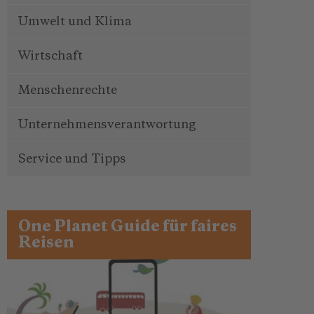
Umwelt und Klima
Wirtschaft
Menschenrechte
Unternehmensverantwortung
Service und Tipps
One Planet Guide für faires
Reisen