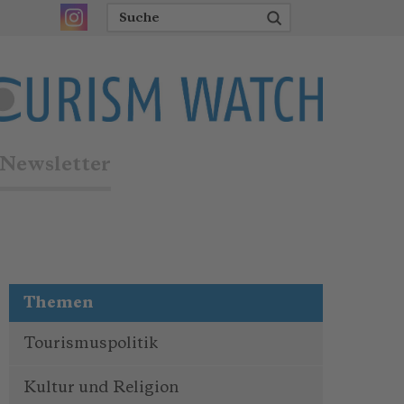
Newsletter
Themen
Tourismuspolitik
Kultur und Religion