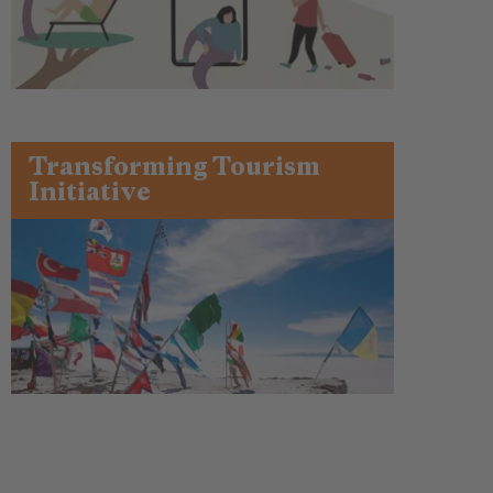
Transforming Tourism
Initiative