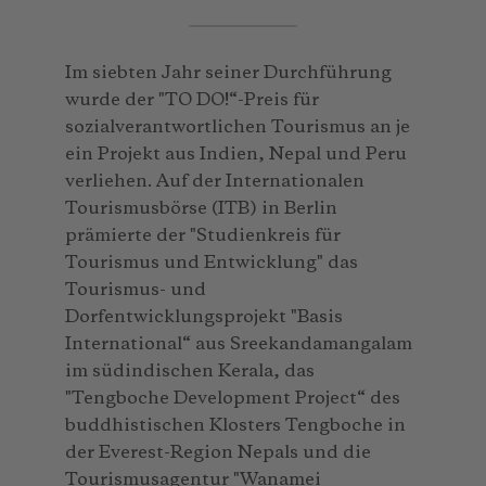
Im siebten Jahr seiner Durchführung
wurde der "TO DO!“-Preis für
sozialverantwortlichen Tourismus an je
ein Projekt aus Indien, Nepal und Peru
verliehen. Auf der Internationalen
Tourismusbörse (ITB) in Berlin
prämierte der "Studienkreis für
Tourismus und Entwicklung" das
Tourismus- und
Dorfentwicklungsprojekt "Basis
International“ aus Sreekandamangalam
im südindischen Kerala, das
"Tengboche Development Project“ des
buddhistischen Klosters Tengboche in
der Everest-Region Nepals und die
Tourismusagentur "Wanamei