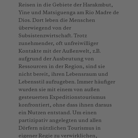
Reisen in die Gebiete der Harakmbut,
Yine und Matsiguenga am Rio Madre de
Dios. Dort leben die Menschen
überwiegend von der
Subsistenzwirtschaft. Trotz
zunehmender, oft unfreiwilliger
Kontakte mit der Außenwelt, z.B.
aufgrund der Ausbeutung von
Ressourcen in der Region, sind sie
nicht bereit, ihren Lebensraum und
Lebensstil aufzugeben. Immer häufiger
wurden sie mit einem von außen
gesteuerten Expeditionstourismus
konfrontiert, ohne dass ihnen daraus
ein Nutzen entstand. Um einen
partizipativ angelegten und allen
Dörfern nützlichen Tourismus in
eigener Regie zu verwirklichen,