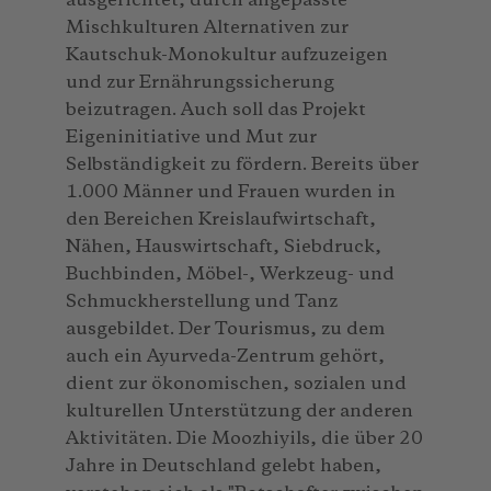
ausgerichtet, durch angepasste
Mischkulturen Alternativen zur
Kautschuk-Monokultur aufzuzeigen
und zur Ernährungssicherung
beizutragen. Auch soll das Projekt
Eigeninitiative und Mut zur
Selbständigkeit zu fördern. Bereits über
1.000 Männer und Frauen wurden in
den Bereichen Kreislaufwirtschaft,
Nähen, Hauswirtschaft, Siebdruck,
Buchbinden, Möbel-, Werkzeug- und
Schmuckherstellung und Tanz
ausgebildet. Der Tourismus, zu dem
auch ein Ayurveda-Zentrum gehört,
dient zur ökonomischen, sozialen und
kulturellen Unterstützung der anderen
Aktivitäten. Die Moozhiyils, die über 20
Jahre in Deutschland gelebt haben,