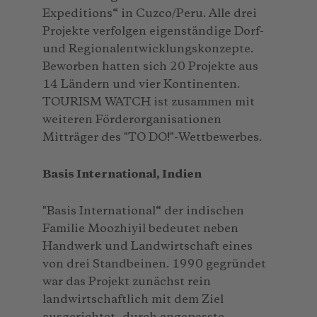
Expeditions“ in Cuzco/Peru. Alle drei
Projekte verfolgen eigenständige Dorf-
und Regionalentwicklungskonzepte.
Beworben hatten sich 20 Projekte aus
14 Ländern und vier Kontinenten.
TOURISM WATCH ist zusammen mit
weiteren Förderorganisationen
Mitträger des "TO DO!"-Wettbewerbes.
Basis International, Indien
"Basis International“ der indischen
Familie Moozhiyil bedeutet neben
Handwerk und Landwirtschaft eines
von drei Standbeinen. 1990 gegründet
war das Projekt zunächst rein
landwirtschaftlich mit dem Ziel