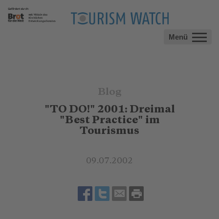
Menü
Blog
"TO DO!" 2001: Dreimal
"Best Practice" im
Tourismus
09.07.2002