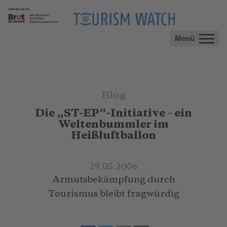
Menü
Blog
Die „ST-EP“-Initiative – ein
Weltenbummler im
Heißluftballon
29.05.2006
Armutsbekämpfung durch
Tourismus bleibt fragwürdig