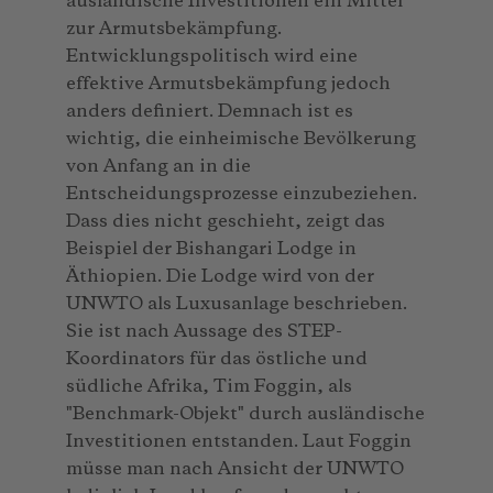
ausländische Investitionen ein Mittel
zur Armutsbekämpfung.
Entwicklungspolitisch wird eine
effektive Armutsbekämpfung jedoch
anders definiert. Demnach ist es
wichtig, die einheimische Bevölkerung
von Anfang an in die
Entscheidungsprozesse einzubeziehen.
Dass dies nicht geschieht, zeigt das
Beispiel der Bishangari Lodge in
Äthiopien. Die Lodge wird von der
UNWTO als Luxusanlage beschrieben.
Sie ist nach Aussage des STEP-
Koordinators für das östliche und
südliche Afrika, Tim Foggin, als
"Benchmark-Objekt" durch ausländische
Investitionen entstanden. Laut Foggin
müsse man nach Ansicht der UNWTO