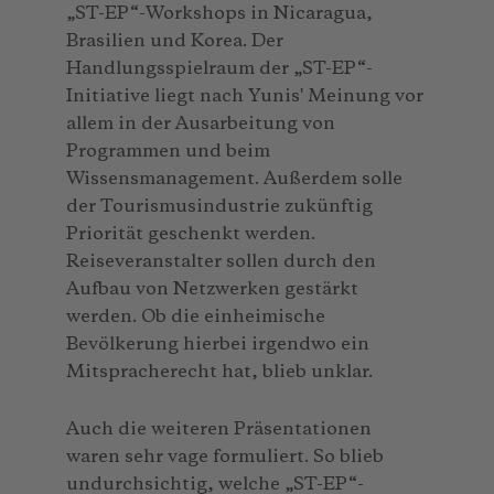
„ST-EP“-Workshops in Nicaragua,
Brasilien und Korea. Der
Handlungsspielraum der „ST-EP“-
Initiative liegt nach Yunis' Meinung vor
allem in der Ausarbeitung von
Programmen und beim
Wissensmanagement. Außerdem solle
der Tourismusindustrie zukünftig
Priorität geschenkt werden.
Reiseveranstalter sollen durch den
Aufbau von Netzwerken gestärkt
werden. Ob die einheimische
Bevölkerung hierbei irgendwo ein
Mitspracherecht hat, blieb unklar.
Auch die weiteren Präsentationen
waren sehr vage formuliert. So blieb
undurchsichtig, welche „ST-EP“-