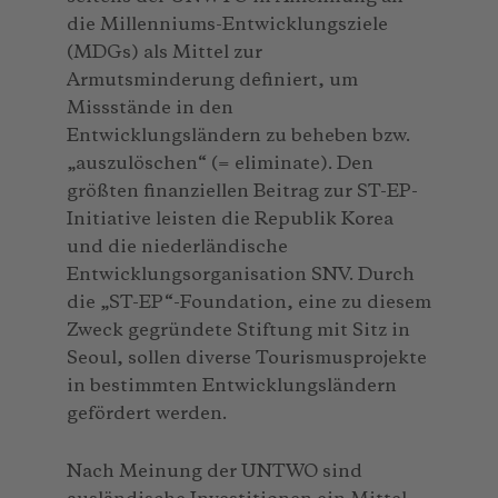
die Millenniums-Entwicklungsziele
(MDGs) als Mittel zur
Armutsminderung definiert, um
Missstände in den
Entwicklungsländern zu beheben bzw.
„auszulöschen“ (= eliminate). Den
größten finanziellen Beitrag zur ST-EP-
Initiative leisten die Republik Korea
und die niederländische
Entwicklungsorganisation SNV. Durch
die „ST-EP“-Foundation, eine zu diesem
Zweck gegründete Stiftung mit Sitz in
Seoul, sollen diverse Tourismusprojekte
in bestimmten Entwicklungsländern
gefördert werden.
Nach Meinung der UNTWO sind