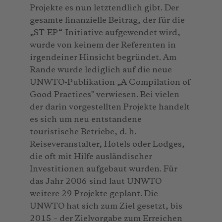
Projekte es nun letztendlich gibt. Der
gesamte finanzielle Beitrag, der für die
„ST-EP“-Initiative aufgewendet wird,
wurde von keinem der Referenten in
irgendeiner Hinsicht begründet. Am
Rande wurde lediglich auf die neue
UNWTO-Publikation „A Compilation of
Good Practices" verwiesen. Bei vielen
der darin vorgestellten Projekte handelt
es sich um neu entstandene
touristische Betriebe, d. h.
Reiseveranstalter, Hotels oder Lodges,
die oft mit Hilfe ausländischer
Investitionen aufgebaut wurden. Für
das Jahr 2006 sind laut UNWTO
weitere 29 Projekte geplant. Die
UNWTO hat sich zum Ziel gesetzt, bis
2015 – der Zielvorgabe zum Erreichen