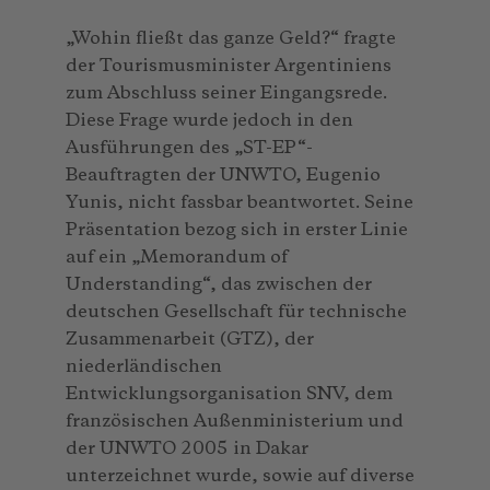
„Wohin fließt das ganze Geld?“ fragte
der Tourismusminister Argentiniens
zum Abschluss seiner Eingangsrede.
Diese Frage wurde jedoch in den
Ausführungen des „ST-EP“-
Beauftragten der UNWTO, Eugenio
Yunis, nicht fassbar beantwortet. Seine
Präsentation bezog sich in erster Linie
auf ein „Memorandum of
Understanding“, das zwischen der
deutschen Gesellschaft für technische
Zusammenarbeit (GTZ), der
niederländischen
Entwicklungsorganisation SNV, dem
französischen Außenministerium und
der UNWTO 2005 in Dakar
unterzeichnet wurde, sowie auf diverse