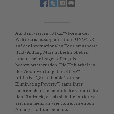
Auf dem vierten „ST-EP“-Forum der
Welttourismusorganisation (UNWTO)
auf der Internationalen Tourismusbörse
(ITB) Anfang März in Berlin blieben
erneut mehr Fragen offen, als
beantwortet wurden. Die Unklarheit in
der Verantwortung der „ST-EP“-
Initiative („Sustainable Tourism –
Eliminating Poverty”) samt ihrer
emotionalen Themeninhalte vermittelte
den Eindruck, als ob sich die Initiative
seit nun mehr als vier Jahren in einem
Anfangsstadium befände.