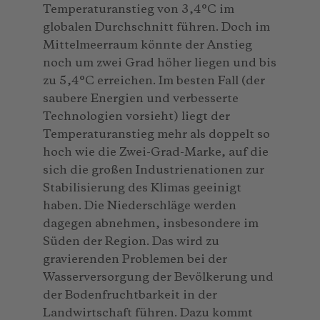
Temperaturanstieg von 3,4°C im
globalen Durchschnitt führen. Doch im
Mittelmeerraum könnte der Anstieg
noch um zwei Grad höher liegen und bis
zu 5,4°C erreichen. Im besten Fall (der
saubere Energien und verbesserte
Technologien vorsieht) liegt der
Temperaturanstieg mehr als doppelt so
hoch wie die Zwei-Grad-Marke, auf die
sich die großen Industrienationen zur
Stabilisierung des Klimas geeinigt
haben. Die Niederschläge werden
dagegen abnehmen, insbesondere im
Süden der Region. Das wird zu
gravierenden Problemen bei der
Wasserversorgung der Bevölkerung und
der Bodenfruchtbarkeit in der
Landwirtschaft führen. Dazu kommt