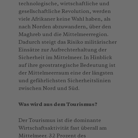
technologische, wirtschaftliche und
gesellschaftliche Revolution, werden
viele Afrikaner keine Wahl haben, als
nach Norden abzuwandern, über den
Maghreb und die Mittelmeerregion.
Dadurch steigt das Risiko militärischer
Einsätze zur Aufrechterhaltung der
Sicherheit im Mittelmeer. In Hinblick
auf ihre geostrategische Bedeutung ist
der Mittelmeerraum eine der längsten
und gefährlichsten Sicherheitslinien
zwischen Nord und Süd.
Was wird aus dem Tourismus?
Der Tourismus ist die dominante
Wirtschaftsaktivität fast überall am
Mittelmeer. 32 Prozent des