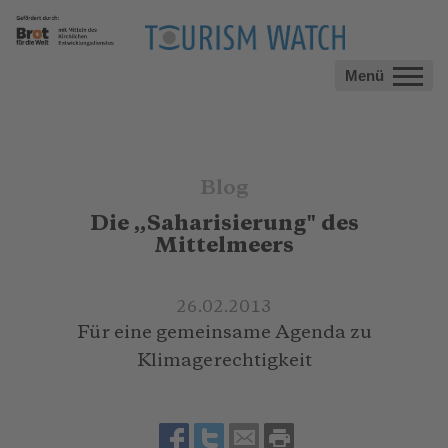
Menü
Blog
Die „Saharisierung" des
Mittelmeers
26.02.2013
Für eine gemeinsame Agenda zu
Klimagerechtigkeit