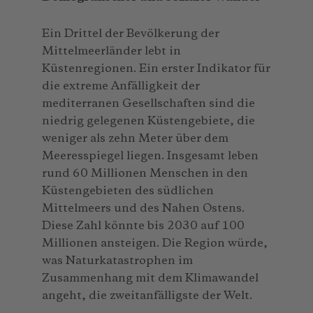
Ein Drittel der Bevölkerung der
Mittelmeerländer lebt in
Küstenregionen. Ein erster Indikator für
die extreme Anfälligkeit der
mediterranen Gesellschaften sind die
niedrig gelegenen Küstengebiete, die
weniger als zehn Meter über dem
Meeresspiegel liegen. Insgesamt leben
rund 60 Millionen Menschen in den
Küstengebieten des südlichen
Mittelmeers und des Nahen Ostens.
Diese Zahl könnte bis 2030 auf 100
Millionen ansteigen. Die Region würde,
was Naturkatastrophen im
Zusammenhang mit dem Klimawandel
angeht, die zweitanfälligste der Welt.