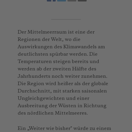
Der Mittelmeerraum ist eine der
Regionen der Welt, wo die
Auswirkungen des Klimawandels am
deutlichsten spürbar werden. Die
Temperaturen steigen bereits und
werden ab der zweiten Hälfte des
Jahrhunderts noch weiter zunehmen.
Die Region wird heißer als der globale
Durchschnitt, mit starken saisonalen
Ungleichgewichten und einer
Ausbreitung der Wüsten in Richtung
des nördlichen Mittelmeeres.
Ein „Weiter wie bisher" würde zu einem