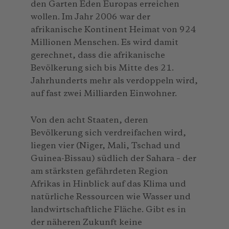
den Garten Eden Europas erreichen
wollen. Im Jahr 2006 war der
afrikanische Kontinent Heimat von 924
Millionen Menschen. Es wird damit
gerechnet, dass die afrikanische
Bevölkerung sich bis Mitte des 21.
Jahrhunderts mehr als verdoppeln wird,
auf fast zwei Milliarden Einwohner.
Von den acht Staaten, deren
Bevölkerung sich verdreifachen wird,
liegen vier (Niger, Mali, Tschad und
Guinea-Bissau) südlich der Sahara – der
am stärksten gefährdeten Region
Afrikas in Hinblick auf das Klima und
natürliche Ressourcen wie Wasser und
landwirtschaftliche Fläche. Gibt es in
der näheren Zukunft keine