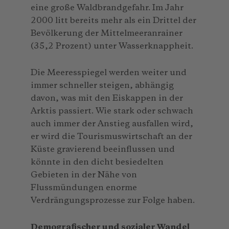
eine große Waldbrandgefahr. Im Jahr
2000 litt bereits mehr als ein Drittel der
Bevölkerung der Mittelmeeranrainer
(35,2 Prozent) unter Wasserknappheit.
Die Meeresspiegel werden weiter und
immer schneller steigen, abhängig
davon, was mit den Eiskappen in der
Arktis passiert. Wie stark oder schwach
auch immer der Anstieg ausfallen wird,
er wird die Tourismuswirtschaft an der
Küste gravierend beeinflussen und
könnte in den dicht besiedelten
Gebieten in der Nähe von
Flussmündungen enorme
Verdrängungsprozesse zur Folge haben.
Demografi
scher und sozialer Wandel