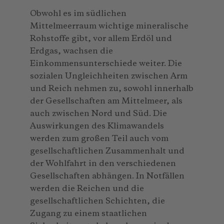
Obwohl es im südlichen
Mittelmeerraum wichtige mineralische
Rohstoffe gibt, vor allem Erdöl und
Erdgas, wachsen die
Einkommensunterschiede weiter. Die
sozialen Ungleichheiten zwischen Arm
und Reich nehmen zu, sowohl innerhalb
der Gesellschaften am Mittelmeer, als
auch zwischen Nord und Süd. Die
Auswirkungen des Klimawandels
werden zum großen Teil auch vom
gesellschaftlichen Zusammenhalt und
der Wohlfahrt in den verschiedenen
Gesellschaften abhängen. In Notfällen
werden die Reichen und die
gesellschaftlichen Schichten, die
Zugang zu einem staatlichen