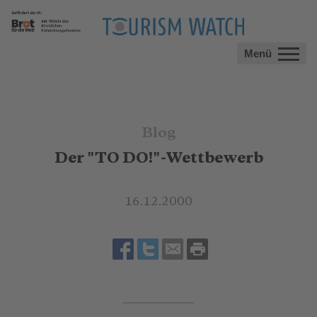
Menü
Blog
Der "TO DO!"-Wettbewerb
16.12.2000