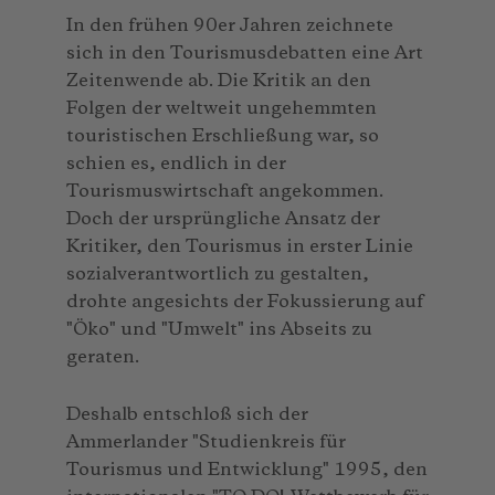
In den frühen 90er Jahren zeichnete
sich in den Tourismusdebatten eine Art
Zeitenwende ab. Die Kritik an den
Folgen der weltweit ungehemmten
touristischen Erschließung war, so
schien es, endlich in der
Tourismuswirtschaft angekommen.
Doch der ursprüngliche Ansatz der
Kritiker, den Tourismus in erster Linie
sozialverantwortlich zu gestalten,
drohte angesichts der Fokussierung auf
"Öko" und "Umwelt" ins Abseits zu
geraten.
Deshalb entschloß sich der
Ammerlander "Studienkreis für
Tourismus und Entwicklung" 1995, den