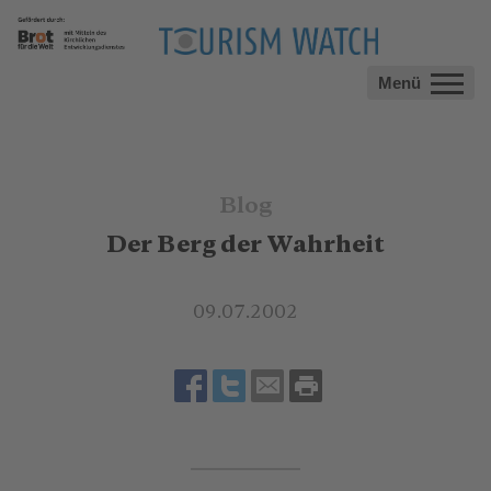
Menü
Blog
Der Berg der Wahrheit
09.07.2002