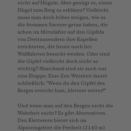
nicht auf Hügeln. Aber genügt es, einen
Hügel zum Berg zu erklären? Vielleicht
muss man doch höher steigen, wie es
die frommen Savoyer getan haben, die
schon im Mittelalter auf den Gipfeln
von Dreitausendern ihre Kapellen
errichteten, die heute noch bei
Wallfahrten besucht werden. Oder sind
die Gipfel vielleicht doch nicht so
wichtig? Manchmal sind sie auch nur
eine Etappe. Eine Zen-Weisheit lautet
schließlich: "Wenn du den Gipfel des
Berges erreicht hast, klettere weiter!“
Und wenn man auf den Bergen nicht die
Wahrheit sucht? Es gibt Alternativen.
Den Kletterern bietet sich im
Alpsteingebiet die Freiheit (2140 m)