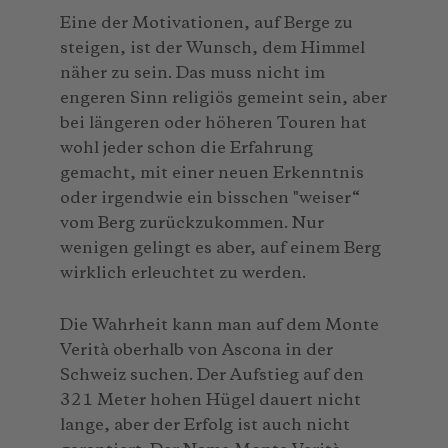
Eine der Motivationen, auf Berge zu
steigen, ist der Wunsch, dem Himmel
näher zu sein. Das muss nicht im
engeren Sinn religiös gemeint sein, aber
bei längeren oder höheren Touren hat
wohl jeder schon die Erfahrung
gemacht, mit einer neuen Erkenntnis
oder irgendwie ein bisschen "weiser“
vom Berg zurückzukommen. Nur
wenigen gelingt es aber, auf einem Berg
wirklich erleuchtet zu werden.
Die Wahrheit kann man auf dem Monte
Verità oberhalb von Ascona in der
Schweiz suchen. Der Aufstieg auf den
321 Meter hohen Hügel dauert nicht
lange, aber der Erfolg ist auch nicht