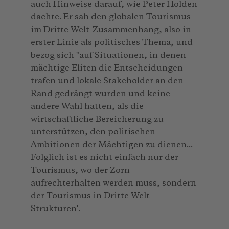
auch Hinweise darauf, wie Peter Holden
dachte. Er sah den globalen Tourismus
im Dritte Welt-Zusammenhang, also in
erster Linie als politisches Thema, und
bezog sich "auf Situationen, in denen
mächtige Eliten die Entscheidungen
trafen und lokale Stakeholder an den
Rand gedrängt wurden und keine
andere Wahl hatten, als die
wirtschaftliche Bereicherung zu
unterstützen, den politischen
Ambitionen der Mächtigen zu dienen...
Folglich ist es nicht einfach nur der
Tourismus, wo der Zorn
aufrechterhalten werden muss, sondern
der Tourismus in Dritte Welt-
Strukturen'.