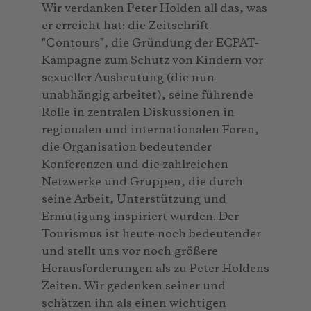
Wir verdanken Peter Holden all das, was
er erreicht hat: die Zeitschrift
"Contours", die Gründung der ECPAT-
Kampagne zum Schutz von Kindern vor
sexueller Ausbeutung (die nun
unabhängig arbeitet), seine führende
Rolle in zentralen Diskussionen in
regionalen und internationalen Foren,
die Organisation bedeutender
Konferenzen und die zahlreichen
Netzwerke und Gruppen, die durch
seine Arbeit, Unterstützung und
Ermutigung inspiriert wurden. Der
Tourismus ist heute noch bedeutender
und stellt uns vor noch größere
Herausforderungen als zu Peter Holdens
Zeiten. Wir gedenken seiner und
schätzen ihn als einen wichtigen