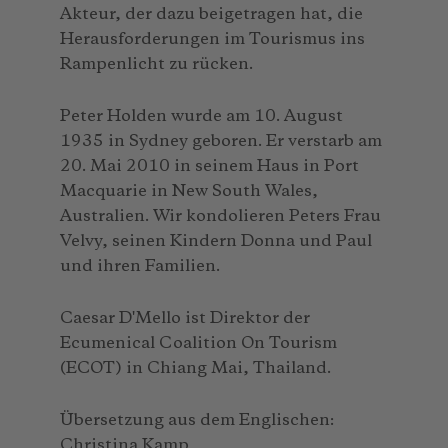
Akteur, der dazu beigetragen hat, die
Herausforderungen im Tourismus ins
Rampenlicht zu rücken.
Peter Holden wurde am 10. August
1935 in Sydney geboren. Er verstarb am
20. Mai 2010 in seinem Haus in Port
Macquarie in New South Wales,
Australien. Wir kondolieren Peters Frau
Velvy, seinen Kindern Donna und Paul
und ihren Familien.
Caesar D'Mello ist Direktor der
Ecumenical Coalition On Tourism
(ECOT) in Chiang Mai, Thailand.
Übersetzung aus dem Englischen:
Christina Kamp