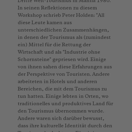
Dritte Welt-Tourismus in Manila 1980.
In seinen Reflektionen zu diesem
Workshop schrieb Peter Holden: "All
diese Leute kamen aus
unterschiedlichen Zusammenhängen,
in denen der Tourismus als (zumindest
ein) Mittel für die Rettung der
Wirtschaft und als "Industrie ohne
Schornsteine" gepriesen wird. Einige
von ihnen sahen diese Erfahrungen aus
der Perspektive von Touristen. Andere
arbeiteten in Hotels und anderen
Bereichen, die mit dem Tourismus zu
tun hatten. Einige lebten in Orten, wo
traditionelles und produktives Land für
den Tourismus übernommen wurde.
Andere waren sich darüber bewusst,
dass ihre kulturelle Identität durch den