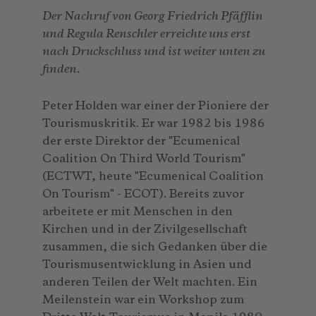
Der Nachruf von Georg Friedrich Pfäfflin
und Regula Renschler erreichte uns erst
nach Druckschluss und ist weiter unten zu
finden.
Peter Holden war einer der Pioniere der
Tourismuskritik. Er war 1982 bis 1986
der erste Direktor der "Ecumenical
Coalition On Third World Tourism"
(ECTWT, heute "Ecumenical Coalition
On Tourism" - ECOT). Bereits zuvor
arbeitete er mit Menschen in den
Kirchen und in der Zivilgesellschaft
zusammen, die sich Gedanken über die
Tourismusentwicklung in Asien und
anderen Teilen der Welt machten. Ein
Meilenstein war ein Workshop zum