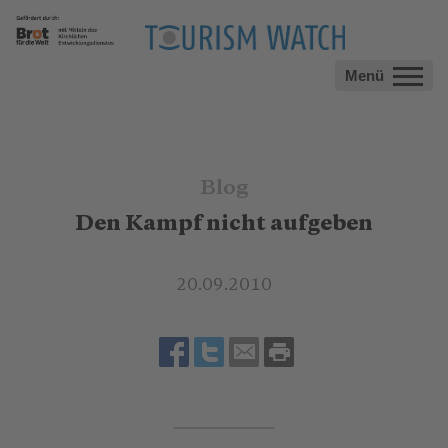
Menü
Blog
Den Kampf nicht aufgeben
20.09.2010