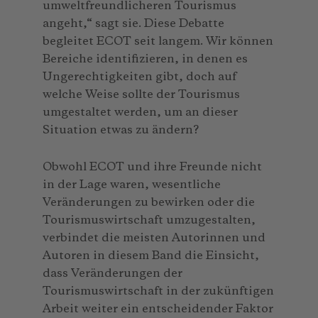
umweltfreundlicheren Tourismus
angeht,“ sagt sie. Diese Debatte
begleitet ECOT seit langem. Wir können
Bereiche identifizieren, in denen es
Ungerechtigkeiten gibt, doch auf
welche Weise sollte der Tourismus
umgestaltet werden, um an dieser
Situation etwas zu ändern?
Obwohl ECOT und ihre Freunde nicht
in der Lage waren, wesentliche
Veränderungen zu bewirken oder die
Tourismuswirtschaft umzugestalten,
verbindet die meisten Autorinnen und
Autoren in diesem Band die Einsicht,
dass Veränderungen der
Tourismuswirtschaft in der zukünftigen
Arbeit weiter ein entscheidender Faktor