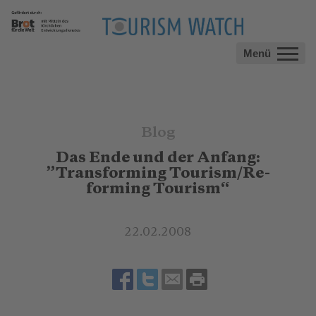
Menü
Blog
Das Ende und der Anfang:
”Transforming Tourism/Re-
forming Tourism“
22.02.2008