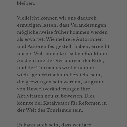
bleiben.
Vielleicht können wir uns dadurch
ermutigen lassen, dass Veränderungen
möglicherweise früher kommen werden
als erwartet. Wie mehrere Autorinnen
und Autoren festgestellt haben, erreicht
unsere Welt einen kritischen Punkt der
Ausbeutung der Ressourcen der Erde,
und der Tourismus wird einer der
wichtigen Wirtschafts-bereiche sein,
die gezwungen sein werden, aufgrund
von Umweltveränderungen ihre
Aktivitäten neu zu bewerten. Dies
könnte der Katalysator für Reformen in
der Welt des Tourismus sein.
Es kann auch sein, dass weniger