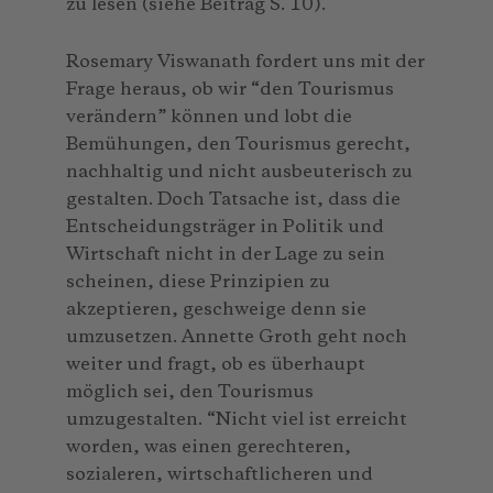
zu lesen (siehe Beitrag S. 10).
Rosemary Viswanath fordert uns mit der
Frage heraus, ob wir “den Tourismus
verändern” können und lobt die
Bemühungen, den Tourismus gerecht,
nachhaltig und nicht ausbeuterisch zu
gestalten. Doch Tatsache ist, dass die
Entscheidungsträger in Politik und
Wirtschaft nicht in der Lage zu sein
scheinen, diese Prinzipien zu
akzeptieren, geschweige denn sie
umzusetzen. Annette Groth geht noch
weiter und fragt, ob es überhaupt
möglich sei, den Tourismus
umzugestalten. “Nicht viel ist erreicht
worden, was einen gerechteren,
sozialeren, wirtschaftlicheren und