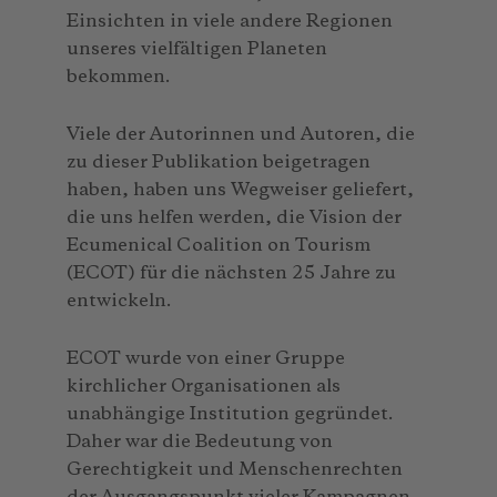
Einsichten in viele andere Regionen
unseres vielfältigen Planeten
bekommen.
Viele der Autorinnen und Autoren, die
zu dieser Publikation beigetragen
haben, haben uns Wegweiser geliefert,
die uns helfen werden, die Vision der
Ecumenical Coalition on Tourism
(ECOT) für die nächsten 25 Jahre zu
entwickeln.
ECOT wurde von einer Gruppe
kirchlicher Organisationen als
unabhängige Institution gegründet.
Daher war die Bedeutung von
Gerechtigkeit und Menschenrechten