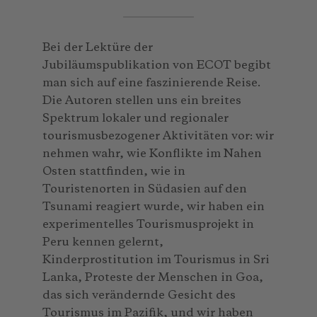
Bei der Lektüre der
Jubiläumspublikation von ECOT begibt
man sich auf eine faszinierende Reise.
Die Autoren stellen uns ein breites
Spektrum lokaler und regionaler
tourismusbezogener Aktivitäten vor: wir
nehmen wahr, wie Konflikte im Nahen
Osten stattfinden, wie in
Touristenorten in Südasien auf den
Tsunami reagiert wurde, wir haben ein
experimentelles Tourismusprojekt in
Peru kennen gelernt,
Kinderprostitution im Tourismus in Sri
Lanka, Proteste der Menschen in Goa,
das sich verändernde Gesicht des
Tourismus im Pazifik, und wir haben