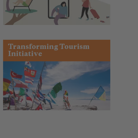
Transforming Tourism
Initiative