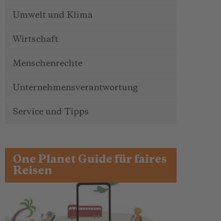
Umwelt und Klima
Wirtschaft
Menschenrechte
Unternehmensverantwortung
Service und Tipps
One Planet Guide für faires
Reisen