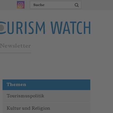
Newsletter
Themen
Tourismuspolitik
Kultur und Religion