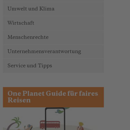
Umwelt und Klima
Wirtschaft
Menschenrechte
Unternehmensverantwortung
Service und Tipps
One Planet Guide für faires
Reisen