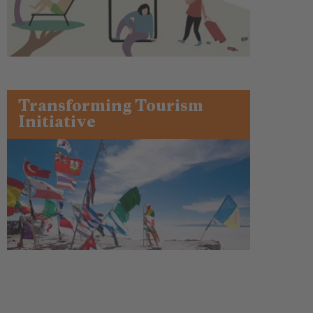
Transforming Tourism
Initiative