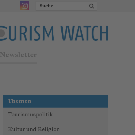
Newsletter
Themen
Tourismuspolitik
Kultur und Religion